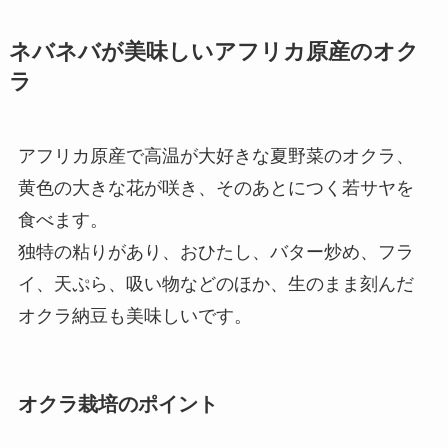
ネバネバが美味しいアフリカ原産のオク
ラ
アフリカ原産で高温が大好きな夏野菜のオクラ、
黄色の大きな花が咲き、そのあとにつく若サヤを
食べます。
独特の粘りがあり、おひたし、バター炒め、フラ
イ、天ぷら、吸い物などのほか、生のまま刻んだ
オクラ納豆も美味しいです。
オクラ栽培のポイント