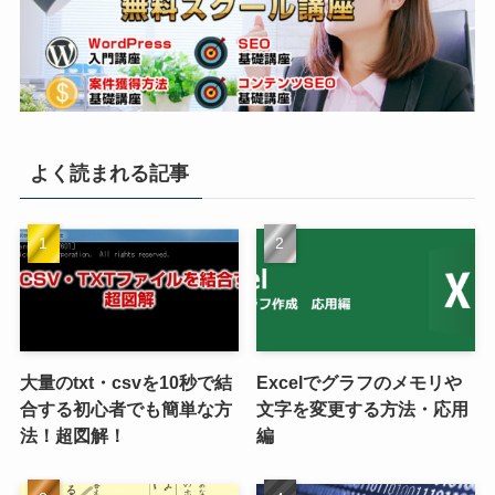
よく読まれる記事
大量のtxt・csvを10秒で結
Excelでグラフのメモリや
合する初心者でも簡単な方
文字を変更する方法・応用
法！超図解！
編