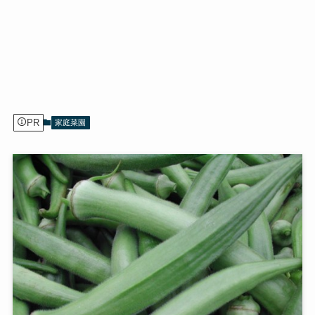
PR
家庭菜園