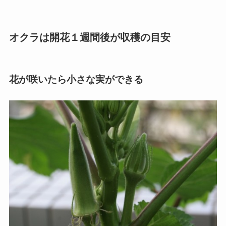
オクラは開花１週間後が収穫の目安
花が咲いたら小さな実ができる