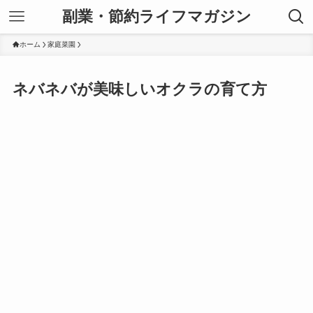
副業・節約ライフマガジン
ホーム
家庭菜園
ネバネバが美味しいオクラの育て方