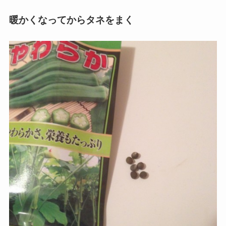
暖かくなってからタネをまく