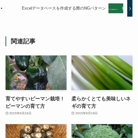
Excelデータベースを作成する際のNGパターン
関連記事
育てやすいピーマン栽培！
柔らかくとても美味しいネ
ピーマンの育て方
ギの育て方
2015年9月24日
2015年9月19日