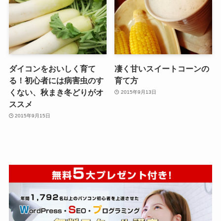
ダイコンをおいしく育て
凄く甘いスイートコーンの
る！初心者には病害虫のす
育て方
くない、秋まき冬どりがオ
2015年9月13日
ススメ
2015年9月15日