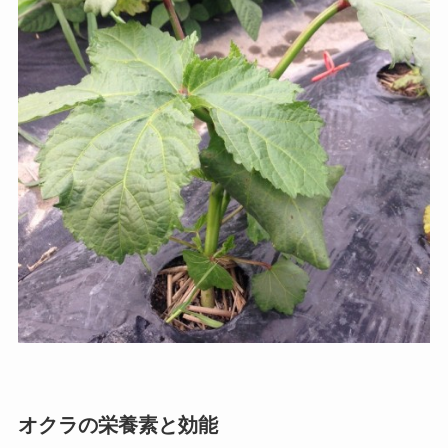
オクラの栄養素と効能