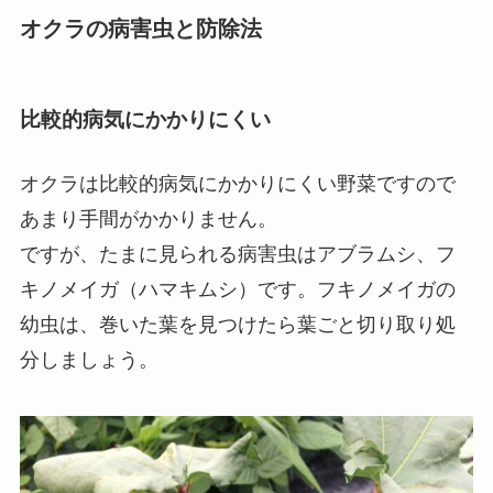
オクラの病害虫と防除法
比較的病気にかかりにくい
オクラは比較的病気にかかりにくい野菜ですので
あまり手間がかかりません。
ですが、たまに見られる病害虫はアブラムシ、フ
キノメイガ（ハマキムシ）です。フキノメイガの
幼虫は、巻いた葉を見つけたら葉ごと切り取り処
分しましょう。