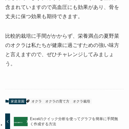
含まれていますので高血圧にも効果があり、骨を
丈夫に保つ効果も期待できます。
比較的栽培に手間がかからず、栄養満点の夏野菜
のオクラは私たちが健康に過ごすための強い味方
と言えますので、ぜひチャレンジしてみましょ
う。
家庭菜園
オクラ
オクラの育て方
オクラ栽培
Excelのクイック分析を使ってグラフを簡単に手間無
く作成する方法