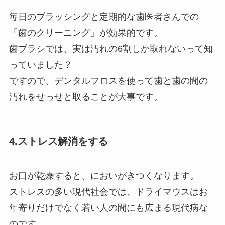
毎日のブラッシングと定期的な歯医者さんでの
「⻭のクリーニング」が効果的です。
歯ブラシでは、実は汚れの6割しか取れないって知
っていました？
ですので、デンタルフロスを使って歯と歯の間の
汚れをせっせと取ることが大事です。
4.ストレス解消をする
お口が乾燥すると、においがきつくなります。
ストレスの多い現代社会では、ドライマウスはお
年寄りだけでなく若い人の間にも広まる現代病な
のです。