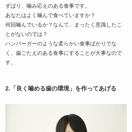
ずばり、噛み応えのある食事です。
あなたはよく噛んで食べていますか？
何回噛んでいるか？なんて、まったく意識したこ
とがないのでは？
ハンバーガーのような柔らかい食事ばかりでな
く、⻭ごたえのある食事にすることが大事なので
す。
2.「良く噛める歯の環境」を作ってあげる