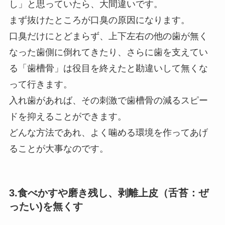
し」と思っていたら、大間違いです。
まず抜けたところが口臭の原因になります。
口臭だけにとどまらず、上下左右の他の歯が無く
なった歯側に倒れてきたり、さらに歯を支えてい
る「歯槽骨」は役目を終えたと勘違いして無くな
って行きます。
入れ⻭があれば、その刺激で歯槽骨の減るスピー
ドを抑えることができます。
どんな方法であれ、よく噛める環境を作ってあげ
ることが大事なのです。
3.食べかすや磨き残し、剥離上皮（舌苔：ぜ
ったい)を無くす