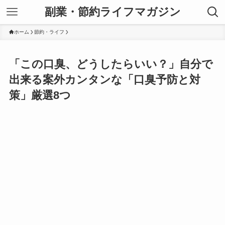
副業・節約ライフマガジン
ホーム
節約・ライフ
「この口臭、どうしたらいい？」自分で
出来る案外カンタンな「口臭予防と対
策」厳選8つ