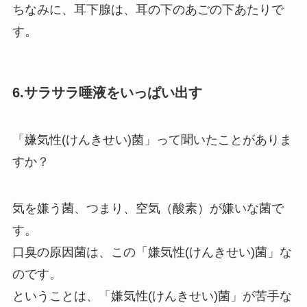
ちなみに、耳下腺は、耳の下のあごの下あたりで
す。
6.サラサラ唾液をいっぱい出す
「嫌気性(けんきせい)菌」って聞いたことがありま
すか？
気を嫌う菌、つまり、空気（酸素）が嫌いな菌で
す。
口臭の原因菌は、この「嫌気性(けんきせい)菌」な
のです。
ということは、「嫌気性(けんきせい)菌」が苦手な