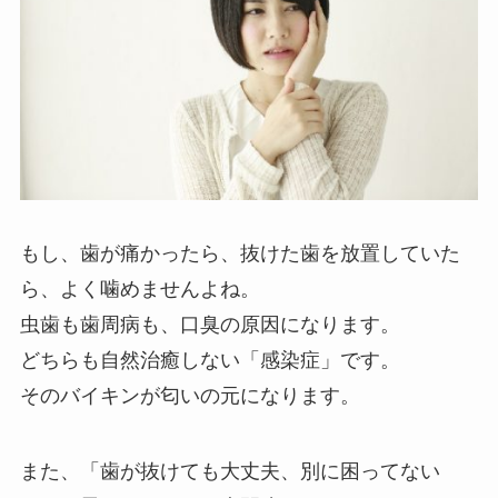
もし、歯が痛かったら、抜けた歯を放置していた
ら、よく噛めませんよね。
虫歯も歯周病も、口臭の原因になります。
どちらも自然治癒しない「感染症」です。
そのバイキンが匂いの元になります。
また、「歯が抜けても大丈夫、別に困ってない