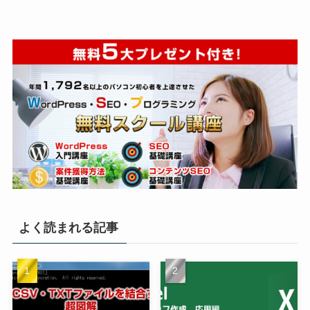
よく読まれる記事