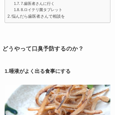
7.歯医者さんに行く
8.ロイテリ菌タブレット
悩んだら歯医者さんで相談を
どうやって口臭予防するのか？
1.唾液がよく出る食事にする