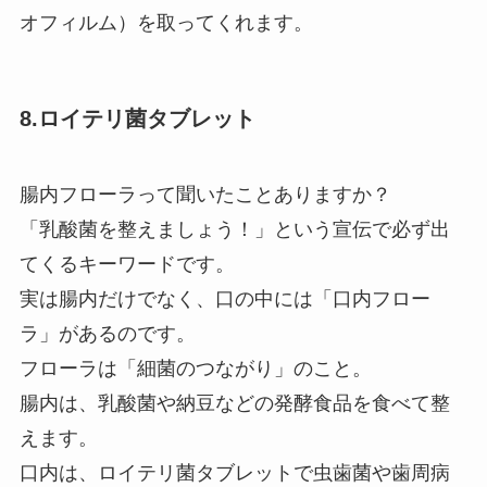
オフィルム）を取ってくれます。
8.ロイテリ菌タブレット
腸内フローラって聞いたことありますか？
「乳酸菌を整えましょう！」という宣伝で必ず出
てくるキーワードです。
実は腸内だけでなく、口の中には「口内フロー
ラ」があるのです。
フローラは「細菌のつながり」のこと。
腸内は、乳酸菌や納豆などの発酵食品を食べて整
えます。
口内は、ロイテリ菌タブレットで虫歯菌や歯周病