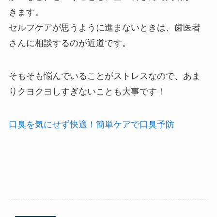
きます。
セルフケアが思うように進まないときは、歯医者
さんに相談するのが近道です。
そもそも悩んでいることがストレスなので、あま
りクヨクヨしすぎないことも大事です！
口臭を気にせず快適！簡単ケアで口臭予防