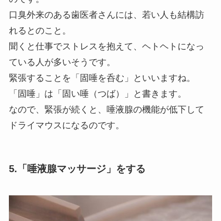
口臭外来のある歯医者さんには、若い人も結構訪
れるとのこと。
聞くと仕事でストレスを抱えて、ヘトヘトになっ
ている人が多いそうです。
緊張することを「固唾を呑む」といいますね。
「固唾」は「固い唾（つば）」と書きます。
なので、緊張が続くと、唾液腺の機能が低下して
ドライマウスになるのです。
5.「唾液腺マッサージ」をする