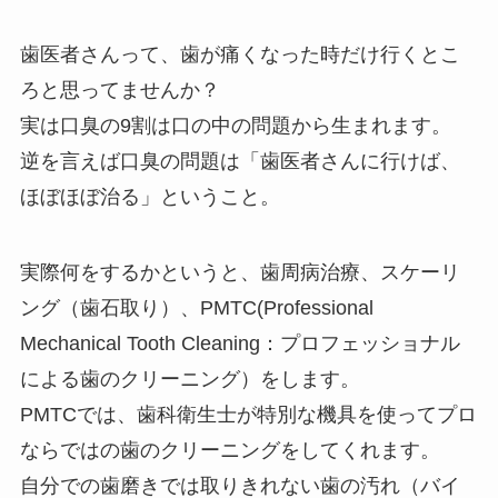
歯医者さんって、歯が痛くなった時だけ行くとこ
ろと思ってませんか？
実は口臭の9割は口の中の問題から生まれます。
逆を言えば口臭の問題は「歯医者さんに行けば、
ほぼほぼ治る」ということ。
実際何をするかというと、歯周病治療、スケーリ
ング（歯石取り）、PMTC(Professional
Mechanical Tooth Cleaning：プロフェッショナル
による歯のクリーニング）をします。
PMTCでは、歯科衛生士が特別な機具を使ってプロ
ならではの歯のクリーニングをしてくれます。
自分での歯磨きでは取りきれない歯の汚れ（バイ