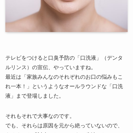
テレビをつけると口臭予防の「口洗液」（デンタ
ルリンス）の宣伝、やっていますね。
最近は「家族みんなのそれぞれのお口の悩みもこ
れ一本！」というようなオールラウンドな「口洗
液」まで登場しました。
それもそれで大事なのです。
でも、それらは原因を元から絶っていないので、