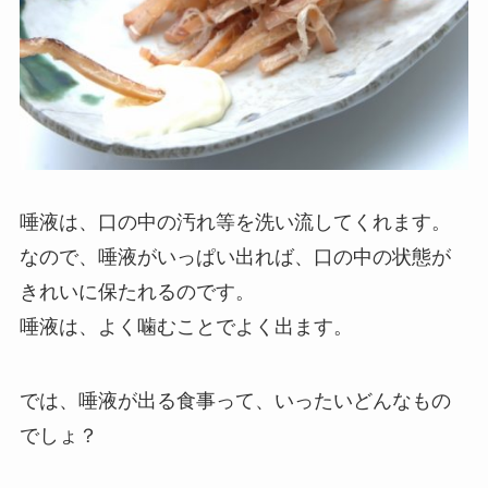
唾液は、口の中の汚れ等を洗い流してくれます。
なので、唾液がいっぱい出れば、口の中の状態が
きれいに保たれるのです。
唾液は、よく噛むことでよく出ます。
では、唾液が出る食事って、いったいどんなもの
でしょ？