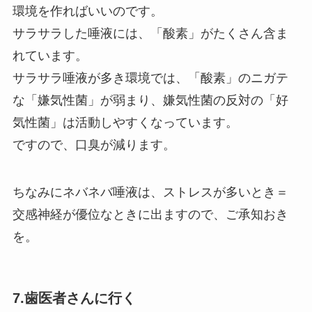
環境を作ればいいのです。
サラサラした唾液には、「酸素」がたくさん含ま
れています。
サラサラ唾液が多き環境では、「酸素」のニガテ
な「嫌気性菌」が弱まり、嫌気性菌の反対の「好
気性菌」は活動しやすくなっています。
ですので、口臭が減ります。
ちなみにネバネバ唾液は、ストレスが多いとき＝
交感神経が優位なときに出ますので、ご承知おき
を。
7.歯医者さんに行く