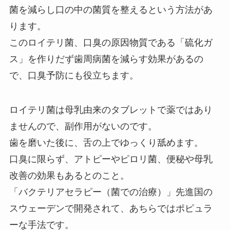
菌を減らし口の中の菌質を整えるという方法があ
ります。
このロイテリ菌、口臭の原因物質である「硫化ガ
ス」を作りだず歯周病菌を減らす効果があるの
で、口臭予防にも役立ちます。
ロイテリ菌は母乳由来のタブレットで薬ではあり
ませんので、副作用がないのです。
歯を磨いた後に、舌の上でゆっくり舐めます。
口臭に限らず、アトピーやピロリ菌、便秘や母乳
改善の効果もあるとのこと。
「バクテリアセラピー（菌での治療）」先進国の
スウェーデンで開発されて、あちらではポピュラ
ーな手法です。