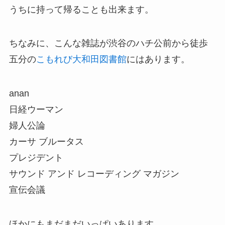
うちに持って帰ることも出来ます。
ちなみに、こんな雑誌が渋谷のハチ公前から徒歩
五分の
こもれび大和田図書館
にはあります。
anan
日経ウーマン
婦人公論
カーサ ブルータス
プレジデント
サウンド アンド レコーディング マガジン
宣伝会議
ほかにもまだまだいっぱいあります。