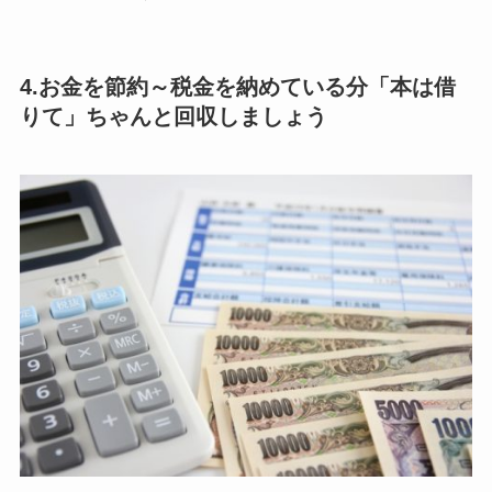
4.お金を節約～税金を納めている分「本は借
りて」ちゃんと回収しましょう