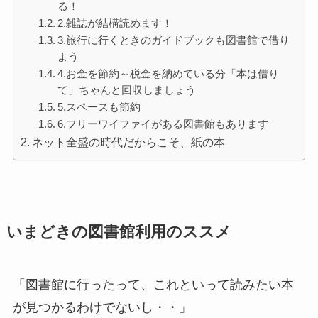
る！
2.雑誌が結構読めます！
3.旅行に行くときのガイドブックも図書館で借り
よう
4.お金を節約～税金を納めている分「本は借り
て」ちゃんと回収しましょう
5.スペースも節約
6.フリーワイファイがある図書館もあります
ネット全盛の時代だからこそ、紙の本
いまどきの図書館利用のススメ
「図書館に行ったって、これといって読みたい本
が見つかるわけでないし・・」