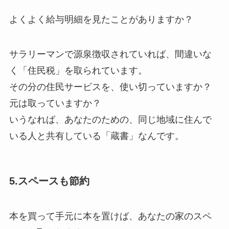
よくよく給与明細を見たことがありますか？
サラリーマンで源泉徴収されていれば、間違いな
く「住民税」を取られています。
その分の住民サービスを、使い切っていますか？
元は取っていますか？
いうなれば、あなたのための、同じ地域に住んで
いる人と共有している「蔵書」なんです。
5.スペースも節約
本を買って手元に本を置けば、あなたの家のスペ