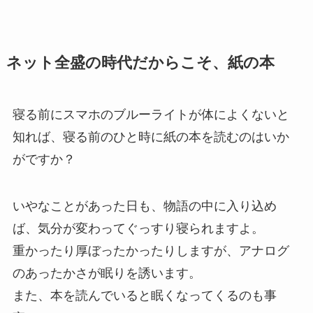
ネット全盛の時代だからこそ、紙の本
寝る前にスマホのブルーライトが体によくないと
知れば、寝る前のひと時に紙の本を読むのはいか
がですか？
いやなことがあった日も、物語の中に入り込め
ば、気分が変わってぐっすり寝られますよ。
重かったり厚ぼったかったりしますが、アナログ
のあったかさが眠りを誘います。
また、本を読んでいると眠くなってくるのも事