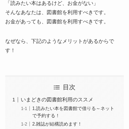
「読みたい本はあるけど、お金がない」
そんなあなたは、図書館を利用すべきです。
お金があっても、図書館を利用すべきです。
なぜなら、下記のようなメリットがあるからで
す！
目次
いまどきの図書館利用のススメ
1.読みたい本を図書館で借りる～ネット
で予約する！
2.雑誌が結構読めます！