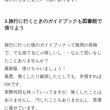
3.旅行に行くときのガイドブックも図書館で
借りよう
旅行に行った後のガイドブックって無用の長物
で、でも捨てるにゃ惜しいし・・なんて思いをし
たことありませんか？
最新版、借りちゃいましょう！
最悪、無くしたり破損したとしても、弁償すれば
OKです。
実際何回も持っていってますが、無くしたことは
ありませんし、汚したこともありませんし、普通
に返せています。