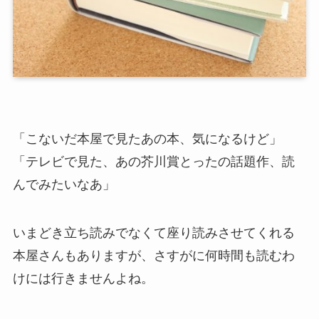
「こないだ本屋で見たあの本、気になるけど」
「テレビで見た、あの芥川賞とったの話題作、読
んでみたいなあ」
いまどき立ち読みでなくて座り読みさせてくれる
本屋さんもありますが、さすがに何時間も読むわ
けには行きませんよね。