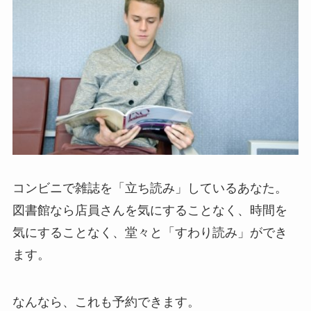
コンビニで雑誌を「立ち読み」しているあなた。
図書館なら店員さんを気にすることなく、時間を
気にすることなく、堂々と「すわり読み」ができ
ます。
なんなら、これも予約できます。