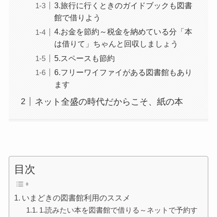
3.旅行に行くときのガイドブックも図書
館で借りよう
4.お金を節約～税金を納めている分「本
は借りて」ちゃんと回収しましょう
5.スペースも節約
6.フリーワイファイがある図書館もあり
ます
ネット全盛の時代だからこそ、紙の本
目次
いまどきの図書館利用のススメ
1.読みたい本を図書館で借りる～ネットで予約す