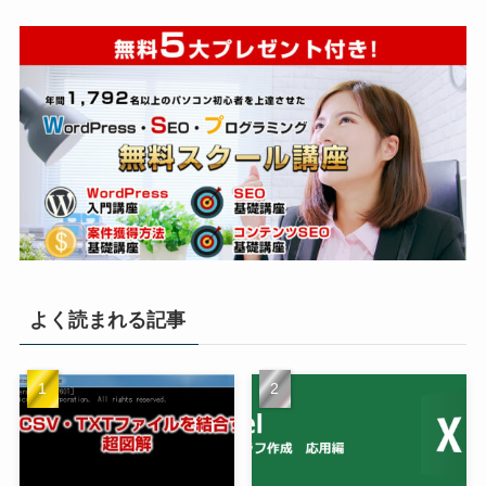
よく読まれる記事