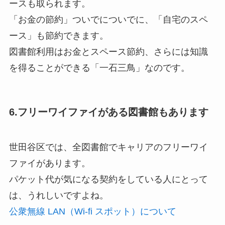
ースも取られます。
「お金の節約」ついでについでに、「自宅のスペ
ース」も節約できます。
図書館利用はお金とスペース節約、さらには知識
を得ることができる「一石三鳥」なのです。
6.フリーワイファイがある図書館もあります
世田谷区では、全図書館でキャリアのフリーワイ
ファイがあります。
パケット代が気になる契約をしている人にとって
は、うれしいですよね。
公衆無線 LAN（Wi-fi スポット）について