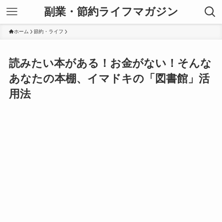
副業・節約ライフマガジン
ホーム
節約・ライフ
読みたい本がある！お金がない！そんな
あなたの本棚、イマドキの「図書館」活
用法