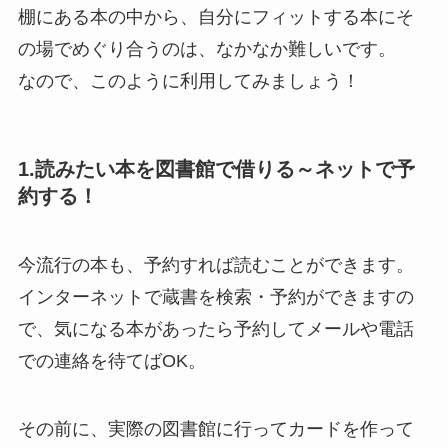
棚にある本の中から、自分にフィットする本にそ
の場でめぐり合うのは、なかなか難しいです。
なので、このように利用してみましょう！
1.読みたい本を図書館で借りる～ネットで予
約する！
今流行の本も、予約すれば読むことができます。
インターネットで蔵書を検索・予約ができますの
で、気になる本があったら予約してメールや電話
での連絡を待てばOK。
その前に、実際の図書館に行ってカードを作って