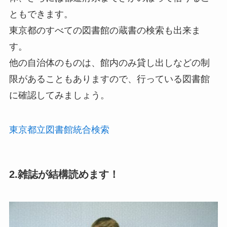
ともできます。
東京都のすべての図書館の蔵書の検索も出来ま
す。
他の自治体のものは、館内のみ貸し出しなどの制
限があることもありますので、行っている図書館
に確認してみましょう。
東京都立図書館統合検索
2.雑誌が結構読めます！