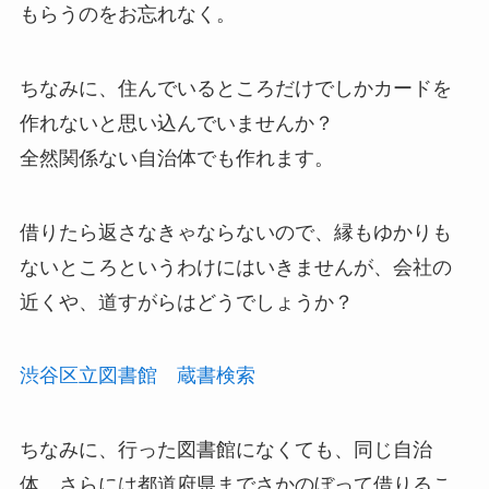
もらうのをお忘れなく。
ちなみに、住んでいるところだけでしかカードを
作れないと思い込んでいませんか？
全然関係ない自治体でも作れます。
借りたら返さなきゃならないので、縁もゆかりも
ないところというわけにはいきませんが、会社の
近くや、道すがらはどうでしょうか？
渋谷区立図書館 蔵書検索
ちなみに、行った図書館になくても、同じ自治
体、さらには都道府県までさかのぼって借りるこ