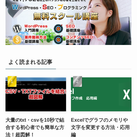
よく読まれる記事
大量のtxt・csvを10秒で結
Excelでグラフのメモリや
合する初心者でも簡単な方
文字を変更する方法・応用
法！超図解！
編