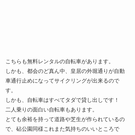
こちらも無料レンタルの自転車があります。
しかも、都会のど真ん中、皇居の外堀通りが自動
車通行止めになってサイクリングが出来るので
す。
しかも、自転車はすべてタダで貸し出しです！
二人乗りの面白い自転車もあります。
とても余裕を持って道路や芝生が作られているの
で、砧公園同様これまた気持ちのいいところで