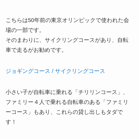
こちらは50年前の東京オリンピックで使われた会
場の一部です。
そのまわりに、サイクリングコースがあり、自転
車で走るがお勧めです。
ジョギングコース / サイクリングコース
小さい子が自転車に乗れる「チリリンコース」、
ファミリー４人で乗れる自転車のある「ファミリ
ーコース」もあり、これらの貸し出しもタダで
す！