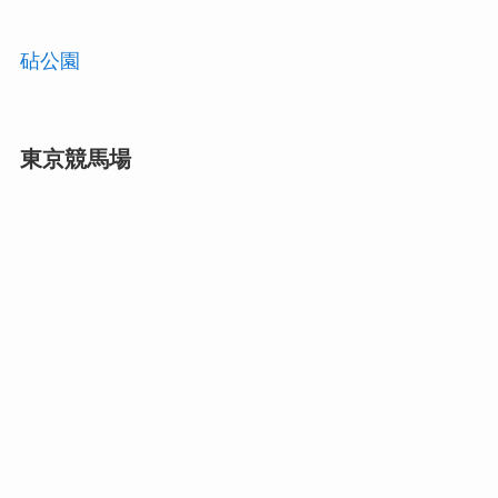
砧公園
東京競馬場