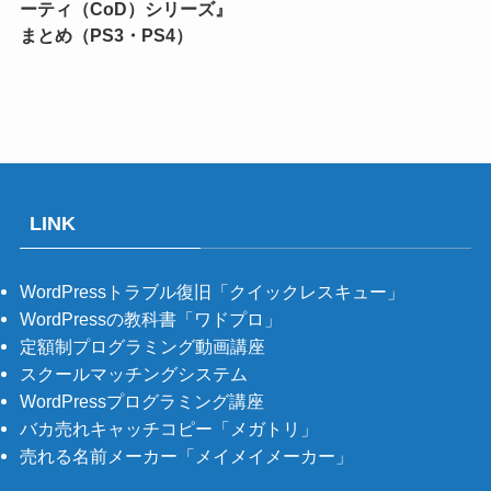
ーティ（CoD）シリーズ』
まとめ（PS3・PS4）
LINK
WordPressトラブル復旧「クイックレスキュー」
WordPressの教科書「ワドプロ」
定額制プログラミング動画講座
スクールマッチングシステム
WordPressプログラミング講座
バカ売れキャッチコピー「メガトリ」
売れる名前メーカー「メイメイメーカー」