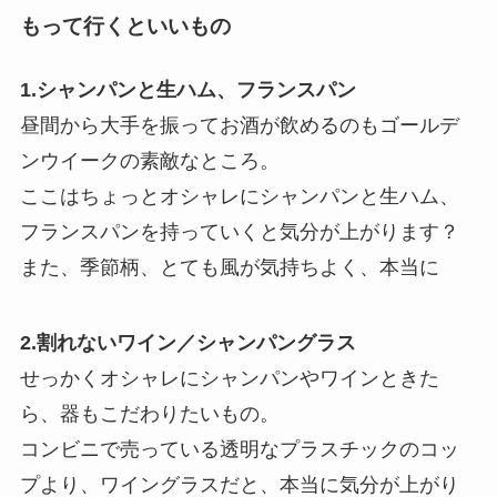
もって行くといいもの
1.シャンパンと生ハム、フランスパン
昼間から大手を振ってお酒が飲めるのもゴールデ
ンウイークの素敵なところ。
ここはちょっとオシャレにシャンパンと生ハム、
フランスパンを持っていくと気分が上がります？
また、季節柄、とても風が気持ちよく、本当に
2.割れないワイン／シャンパングラス
せっかくオシャレにシャンパンやワインときた
ら、器もこだわりたいもの。
コンビニで売っている透明なプラスチックのコッ
プより、ワイングラスだと、本当に気分が上がり