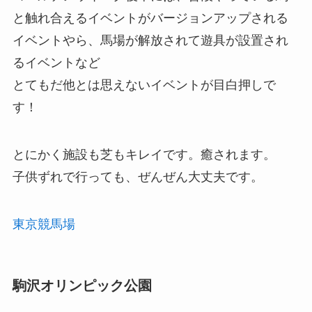
と触れ合えるイベントがバージョンアップされる
イベントやら、馬場が解放されて遊具が設置され
るイベントなど
とてもだ他とは思えないイベントが目白押しで
す！
とにかく施設も芝もキレイです。癒されます。
子供ずれで行っても、ぜんぜん大丈夫です。
東京競馬場
駒沢オリンピック公園