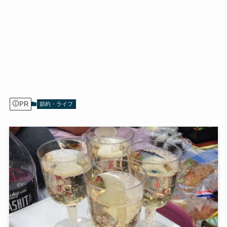
PR
節約・ライフ