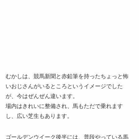
むかしは、競馬新聞と赤鉛筆を持ったちょっと怖
いおじさんがいるところというイメージでした
が、今はぜんぜん違います。
場内はきれいに整備され、馬もただで乗れます
し、広い芝生もあります。
ゴールデンウイーク後半には、普段やっている馬