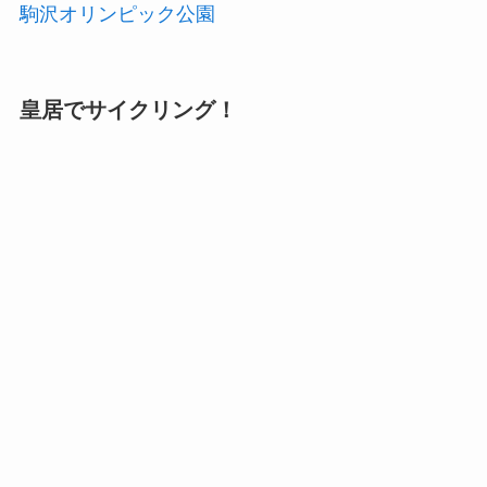
駒沢オリンピック公園
皇居でサイクリング！