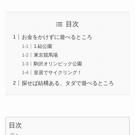
目次
お金をかけずに遊べるところ
1.砧公園
東京競馬場
駒沢オリンピック公園
皇居でサイクリング！
探せば結構ある、タダで遊べるところ
目次