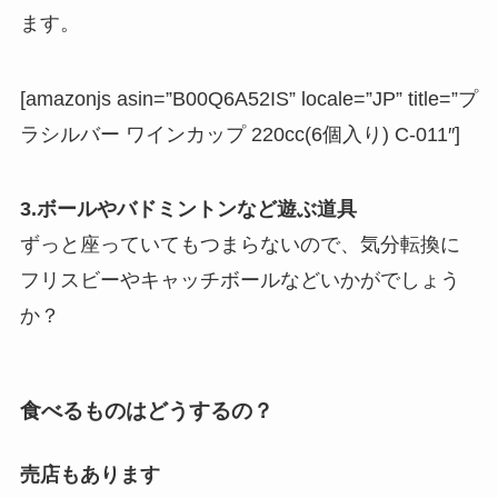
ます。
[amazonjs asin=”B00Q6A52IS” locale=”JP” title=”プ
ラシルバー ワインカップ 220cc(6個入り) C-011″]
3.ボールやバドミントンなど遊ぶ道具
ずっと座っていてもつまらないので、気分転換に
フリスビーやキャッチボールなどいかがでしょう
か？
食べるものはどうするの？
売店もあります