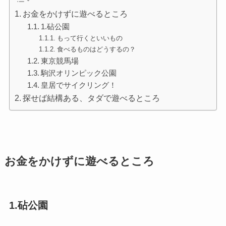
お金をかけずに遊べるところ
1.砧公園
もって行くといいもの
食べるものはどうするの？
東京競馬場
駒沢オリンピック公園
皇居でサイクリング！
探せば結構ある、タダで遊べるところ
お金をかけずに遊べるところ
1.砧公園