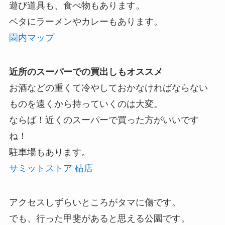
遊び道具も、食べ物もあります。
ベタにラーメンやカレーもあります。
園内マップ
近所のスーパーでの買出しもオススメ
お酒などの重くて冷やしておかなければならない
ものを遠くから持っていくのは大変。
ならば！近くのスーパーで買った方がいいです
ね！
駐車場もあります。
サミットストア 砧店
アクセスしずらいところがタマに傷です。
でも、行った甲斐があると思える公園です。