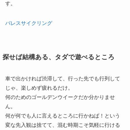
す。
パレスサイクリング
探せば結構ある、タダで遊べるところ
車で出かければ渋滞して、行った先でも行列して
じゃ、楽しめず疲れるだけ。
何のためのゴールデンウイークだか分かりませ
ん。
何が何でも人に言えるところに行かねば！という
変な先入観は捨てて、混む時期こそ気軽に行ける