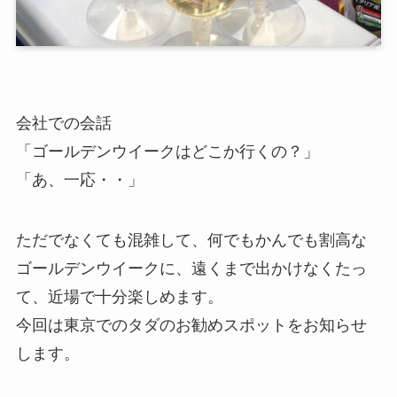
会社での会話
「ゴールデンウイークはどこか行くの？」
「あ、一応・・」
ただでなくても混雑して、何でもかんでも割高な
ゴールデンウイークに、遠くまで出かけなくたっ
て、近場で十分楽しめます。
今回は東京でのタダのお勧めスポットをお知らせ
します。