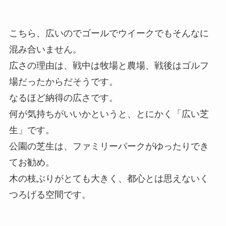
こちら、広いのでゴールでウイークでもそんなに
混み合いません。
広さの理由は、戦中は牧場と農場、戦後はゴルフ
場だったからだそうです。
なるほど納得の広さです。
何が気持ちがいいかというと、とにかく「広い芝
生」です。
公園の芝生は、ファミリーパークがゆったりでき
てお勧め。
木の枝ぶりがとても大きく、都心とは思えないく
つろげる空間です。