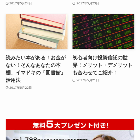
2017年5月24日
2017年5月23日
読みたい本がある！お金が
初心者向け投資信託の世
ない！そんなあなたの本
界！メリット・デメリット
棚、イマドキの「図書館」
も合わせてご紹介！
活用法
2017年5月21日
2017年5月22日