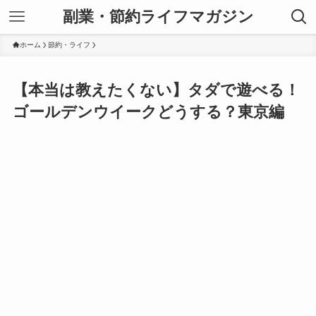
副業・節約ライフマガジン
ホーム
節約・ライフ
【本当は教えたくない】タダで遊べる！
ゴールデンウイークどうする？東京編