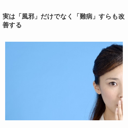
実は「風邪」だけでなく「難病」すらも改
善する