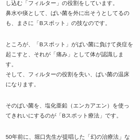
し込む「フィルター」の役割をしています。
鼻水や痰として、ばい菌を外に出そうとしてるの
も、まさに「Bスポット」の技なのです。
ところが、「Bスポット」がばい菌に負けて炎症を
起こすと、それが「痛み」として体が認識しま
す。
そして、フィルターの役割を失い、ばい菌の温床
になります。
そのばい菌を、塩化亜鉛（エンカアエン）を使っ
てきれいにするのが「Bスポット療法」です。
50年前に、堀口先生が提唱した「幻の治療法」な