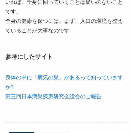
いれば、全身に回っていくことは疑いのないこと
です。
全身の健康を保つには、まず、入口の環境を整え
ていることが大事なのです。
参考にしたサイト
身体の中に「病気の巣」があるって知っています
か?
第三回日本病巣疾患研究会総会のご報告