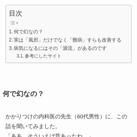
目次
何で幻なの？
実は「風邪」だけでなく「難病」すらも改善する
病気になるにはその「源流」があるのです
参考にしたサイト
何で幻なの？
かかりつけの内科医の先生（60代男性）に、この
話を聞いてみました。
「ああ、そういえば昔あったね。」