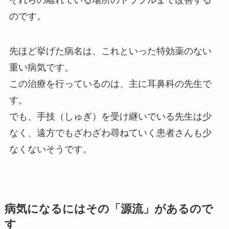
それらの離れている場所のトラブルまで改善する
のです。
先ほど挙げた病名は、これといった特効薬のない
重い病気です。
この治療を行っているのは、主に耳鼻科の先生で
す。
でも、手技（しゅぎ）を受け継いでいる先生は少
なく、遠方でもざわざわ尋ねていく患者さんも少
なくないそうです。
病気になるにはその「源流」があるので
す