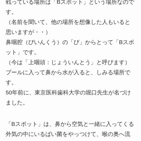
戦っている場所は「Bスポット」という場所なので
す。
（名前を聞いて、他の場所を想像した人もいると
思いますが・・）
鼻咽腔（びいんくう）の「び」からとって「Bスポ
ット」です。
（今は「上咽頭：じょういんとう」と呼びます）
プールに入って鼻から水が入ると、しみる場所で
す。
50年前に、東京医科歯科大学の堀口先生が名づけ
ました。
「Bスポット」は、鼻から空気と一緒に入ってくる
外気の中にいるばい菌をやっつけて、喉の奥へ流