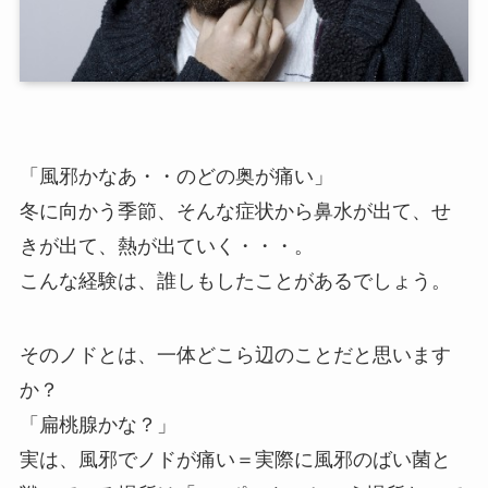
「風邪かなあ・・のどの奥が痛い」
冬に向かう季節、そんな症状から鼻水が出て、せ
きが出て、熱が出ていく・・・。
こんな経験は、誰しもしたことがあるでしょう。
そのノドとは、一体どこら辺のことだと思います
か？
「扁桃腺かな？」
実は、風邪でノドが痛い＝実際に風邪のばい菌と