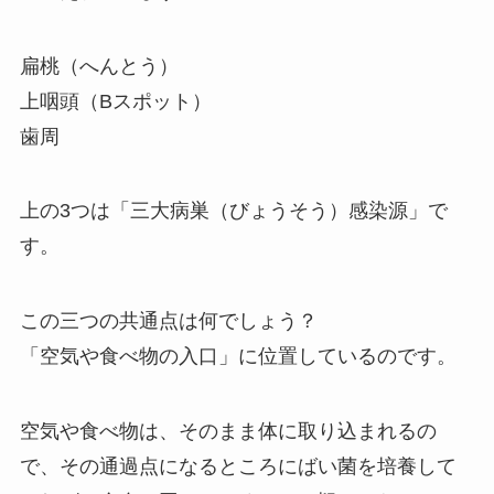
扁桃（へんとう）
上咽頭（Bスポット）
歯周
上の3つは「三大病巣（びょうそう）感染源」で
す。
この三つの共通点は何でしょう？
「空気や食べ物の入口」に位置しているのです。
空気や食べ物は、そのまま体に取り込まれるの
で、その通過点になるところにばい菌を培養して