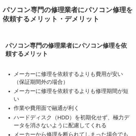
パソコン専門の修理業者にパソコン修理を
依頼するメリット・デメリット
パソコン専門の修理業者にパソコン修理を依
頼するメリット
メーカーに修理を依頼するよりも費用が安い
（保証期間外の場合）
メーカーに修理を依頼するよりも修理期間が短
い
作業や費用面で融通が利く
ハードディスク（HDD）を初期化せず、極力デ
ータを消さないように配慮してくれる
メーカーから修理を断られてしまった場合でも