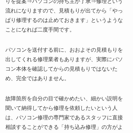
りを提案⇒パソコンの持ち主が了承⇒修理という
流れになりますので、見積もりが出てから「やっ
ぱり修理するのは止めておきます」というような
ことになれば二度手間です。
パソコンを送付する前に、おおよその見積もりを
出してくれる修理業者もありますが、実際にパソ
コン本体を確認してからの見積もりではないた
め、完全ではありません。
故障箇所を自分の目で確かめたい、細かい説明を
聞いて納得してから修理を依頼したいという人
は、パソコン修理の専門家であるスタッフに直接
相談することができる「持ち込み修理」の方がよ