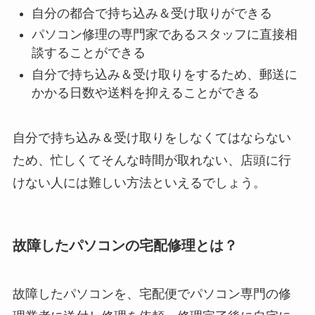
自分の都合で持ち込み＆受け取りができる
パソコン修理の専門家であるスタッフに直接相
談することができる
自分で持ち込み＆受け取りをするため、郵送に
かかる日数や送料を抑えることができる
自分で持ち込み＆受け取りをしなくてはならない
ため、忙しくてそんな時間が取れない、店頭に行
けない人には難しい方法といえるでしょう。
故障したパソコンの宅配修理とは？
故障したパソコンを、宅配便でパソコン専門の修