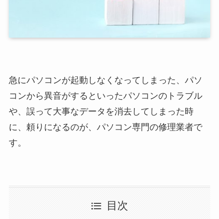
急にパソコンが起動しなくなってしまった、パソ
コンから異音がするといったパソコンのトラブル
や、誤って大事なデータを消去してしまった時
に、頼りになるのが、パソコン専門の修理業者で
す。
目次