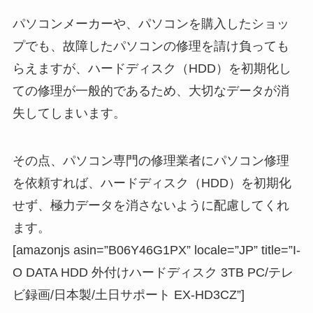
パソコンメーカーや、パソコンを購入したショッ
プでも、故障したパソコンの修理を請け負っても
らえますが、ハードディスク（HDD）を初期化し
ての修理が一般的であるため、大切なデータが消
失してしまいます。
その点、パソコン専門の修理業者にパソコン修理
を依頼すれば、ハードディスク（HDD）を初期化
せず、極力データを消さないように配慮してくれ
ます。
[amazonjs asin=”B06Y46G1PX” locale=”JP” title=”I-
O DATA HDD 外付けハードディスク 3TB PC/テレ
ビ録画/日本製/土日サポート EX-HD3CZ”]