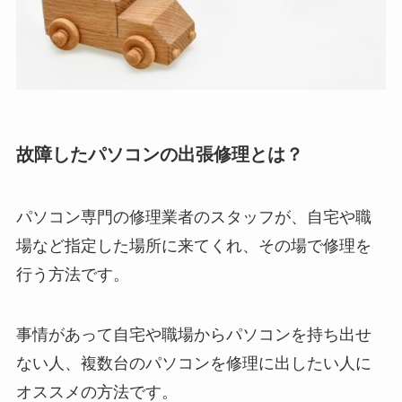
故障したパソコンの出張修理とは？
パソコン専門の修理業者のスタッフが、自宅や職
場など指定した場所に来てくれ、その場で修理を
行う方法です。
事情があって自宅や職場からパソコンを持ち出せ
ない人、複数台のパソコンを修理に出したい人に
オススメの方法です。