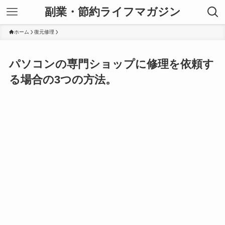
副業・節約ライフマガジン
ホーム
復元修理
パソコンの専門ショップに修理を依頼す
る場合の3つの方法。