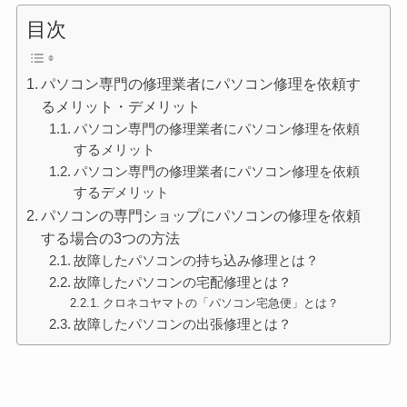
目次
パソコン専門の修理業者にパソコン修理を依頼す
るメリット・デメリット
パソコン専門の修理業者にパソコン修理を依頼
するメリット
パソコン専門の修理業者にパソコン修理を依頼
するデメリット
パソコンの専門ショップにパソコンの修理を依頼
する場合の3つの方法
故障したパソコンの持ち込み修理とは？
故障したパソコンの宅配修理とは？
クロネコヤマトの「パソコン宅急便」とは？
故障したパソコンの出張修理とは？