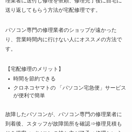
理業者に送付し修理を依頼、修理完了後に自宅に
送り返してもらう方法が宅配修理です。
パソコン専門の修理業者のショップが遠かった
り、営業時間内に行けない人にオススメの方法で
す。
【宅配修理のメリット】
時間を節約できる
クロネコヤマトの 「パソコン宅急便」サービス
が便利で簡単
故障したパソコンが、パソコン専門の修理業者に
到着後、スタッフが故障箇所を確認⇒修理見積も