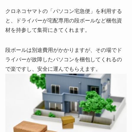
クロネコヤマトの「パソコン宅急便」を利用する
と、ドライバーが宅配専用の段ボールなど梱包資
材を持参して集荷にきてくれます。
段ボールは別途費用がかかりますが、その場でド
ライバーが故障したパソコンを梱包してくれるの
で楽ですし、安全に運んでもらえます。