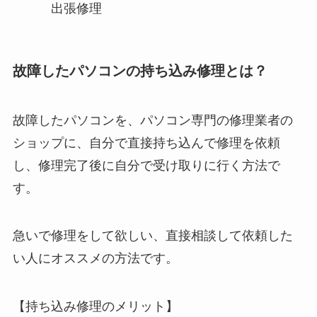
出張修理
故障したパソコンの持ち込み修理とは？
故障したパソコンを、パソコン専門の修理業者の
ショップに、自分で直接持ち込んで修理を依頼
し、修理完了後に自分で受け取りに行く方法で
す。
急いで修理をして欲しい、直接相談して依頼した
い人にオススメの方法です。
【持ち込み修理のメリット】