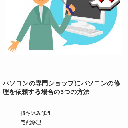
パソコンの専門ショップにパソコンの修
理を依頼する場合の3つの方法
持ち込み修理
宅配修理