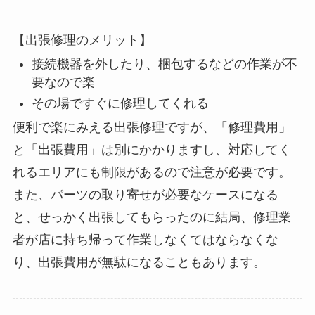
【出張修理のメリット】
接続機器を外したり、梱包するなどの作業が不
要なので楽
その場ですぐに修理してくれる
便利で楽にみえる出張修理ですが、「修理費用」
と「出張費用」は別にかかりますし、対応してく
れるエリアにも制限があるので注意が必要です。
また、パーツの取り寄せが必要なケースになる
と、せっかく出張してもらったのに結局、修理業
者が店に持ち帰って作業しなくてはならなくな
り、出張費用が無駄になることもあります。