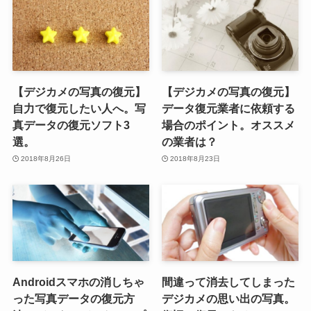
【デジカメの写真の復元】
【デジカメの写真の復元】
自力で復元したい人へ。写
データ復元業者に依頼する
真データの復元ソフト3
場合のポイント。オススメ
選。
の業者は？
2018年8月26日
2018年8月23日
Androidスマホの消しちゃ
間違って消去してしまった
った写真データの復元方
デジカメの思い出の写真。