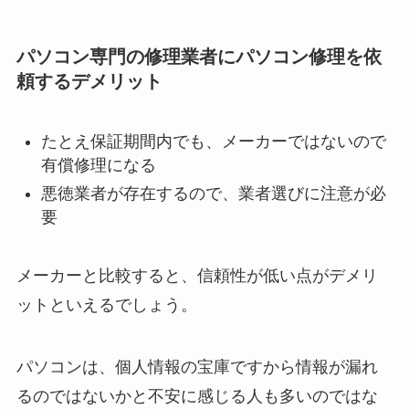
パソコン専門の修理業者にパソコン修理を依
頼するデメリット
たとえ保証期間内でも、メーカーではないので
有償修理になる
悪徳業者が存在するので、業者選びに注意が必
要
メーカーと比較すると、信頼性が低い点がデメリ
ットといえるでしょう。
パソコンは、個人情報の宝庫ですから情報が漏れ
るのではないかと不安に感じる人も多いのではな