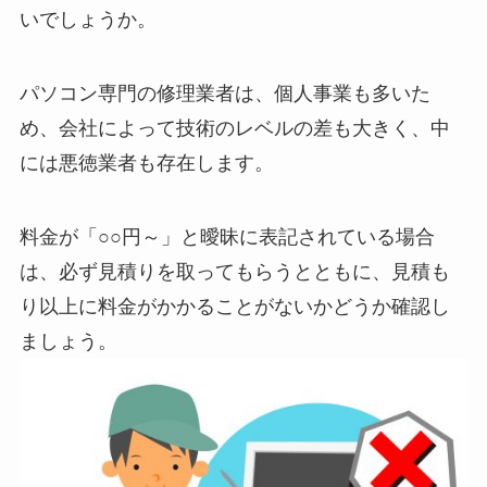
いでしょうか。
パソコン専門の修理業者は、個人事業も多いた
め、会社によって技術のレベルの差も大きく、中
には悪徳業者も存在します。
料金が「○○円～」と曖昧に表記されている場合
は、必ず見積りを取ってもらうとともに、見積も
り以上に料金がかかることがないかどうか確認し
ましょう。