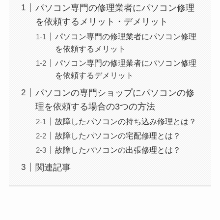
パソコン専門の修理業者にパソコン修理
を依頼するメリット・デメリット
パソコン専門の修理業者にパソコン修理
を依頼するメリット
パソコン専門の修理業者にパソコン修理
を依頼するデメリット
パソコンの専門ショップにパソコンの修
理を依頼する場合の3つの方法
故障したパソコンの持ち込み修理とは？
故障したパソコンの宅配修理とは？
故障したパソコンの出張修理とは？
関連記事