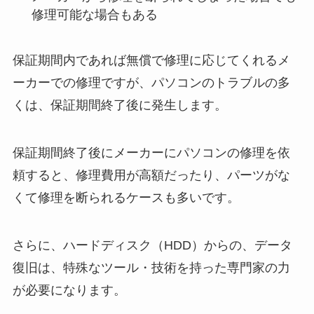
修理可能な場合もある
保証期間内であれば無償で修理に応じてくれるメ
ーカーでの修理ですが、パソコンのトラブルの多
くは、保証期間終了後に発生します。
保証期間終了後にメーカーにパソコンの修理を依
頼すると、修理費用が高額だったり、パーツがな
くて修理を断られるケースも多いです。
さらに、ハードディスク（HDD）からの、データ
復旧は、特殊なツール・技術を持った専門家の力
が必要になります。