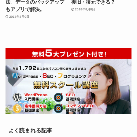
法。データのバックアップ
復旧・復元できる？
もアプリで解決。
2018年8月8日
2018年8月9日
よく読まれる記事