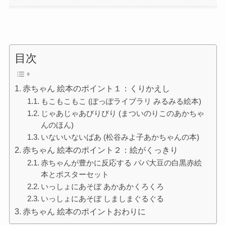
目次
赤ちゃん 絵本のポイント１：くりかえし
もこもこもこ (ぽっぽライブラリ みるみる絵本)
じゃあじゃあびりびり (まついのりこのあかちゃ
んのほん)
いないいないばあ (松谷みよ子あかちゃんの本)
赤ちゃん 絵本のポイント２：絵がくっきり
赤ちゃんが豊かに反応する パパ大豆の白黒赤絵
本とポスターセット
いっしょにあそぼ あかあかくろくろ
いっしょにあそぼ しましまぐるぐる
赤ちゃん 絵本のポイントおわりに