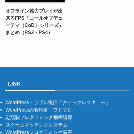
オフライン協力プレイが出
来るFPS『コールオブデュ
ーティ（CoD）シリーズ』
まとめ（PS3・PS4）
LINK
WordPressトラブル復旧「クイックレスキュー」
WordPressの教科書「ワドプロ」
定額制プログラミング動画講座
スクールマッチングシステム
WordPressプログラミング講座