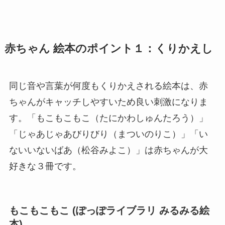
赤ちゃん 絵本のポイント１：くりかえし
同じ音や言葉が何度もくりかえされる絵本は、赤
ちゃんがキャッチしやすいため良い刺激になりま
す。「もこもこもこ（たにかわしゅんたろう）」
「じゃあじゃあびりびり（まついのりこ）」「い
ないいないばあ（松谷みよこ）」は赤ちゃんが大
好きな３冊です。
もこもこもこ (ぽっぽライブラリ みるみる絵
本)