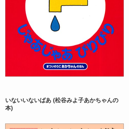
いないいないばあ (松谷みよ子あかちゃんの
本)