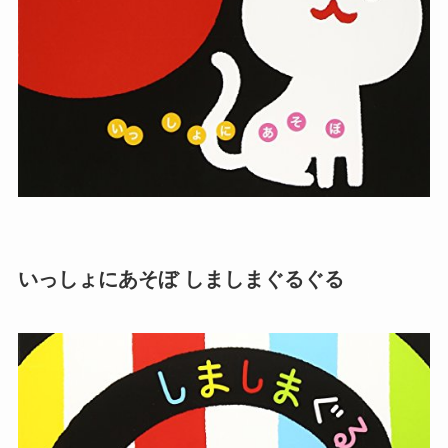
いっしょにあそぼ しましまぐるぐる