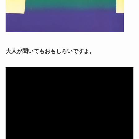
大人が聞いてもおもしろいですよ。