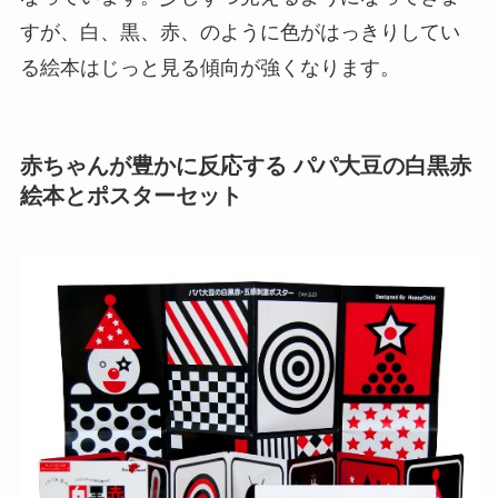
すが、白、黒、赤、のように色がはっきりしてい
る絵本はじっと見る傾向が強くなります。
赤ちゃんが豊かに反応する パパ大豆の白黒赤
絵本とポスターセット