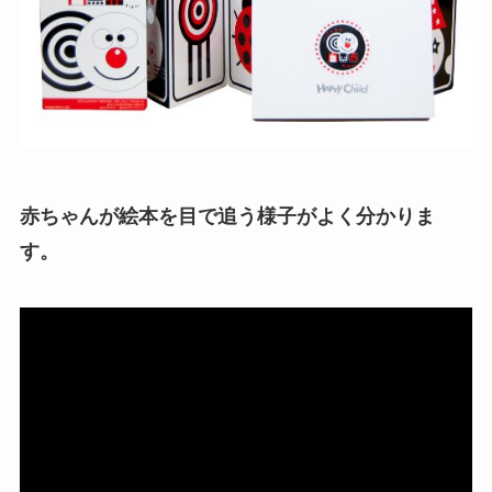
赤ちゃんが絵本を目で追う様子がよく分かりま
す。