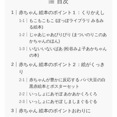
目次
赤ちゃん 絵本のポイント１：くりかえし
もこもこもこ (ぽっぽライブラリ みるみ
る絵本)
じゃあじゃあびりびり (まついのりこのあ
かちゃんのほん)
いないいないばあ (松谷みよ子あかちゃん
の本)
赤ちゃん 絵本のポイント２：絵がくっき
り
赤ちゃんが豊かに反応する パパ大豆の白
黒赤絵本とポスターセット
いっしょにあそぼ あかあかくろくろ
いっしょにあそぼ しましまぐるぐる
赤ちゃん 絵本のポイントおわりに