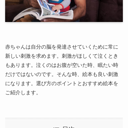
赤ちゃんは自分の脳を発達させていくために常に
新しい刺激を求めます。刺激がほしくて泣くとき
もあります。泣くのはお腹が空いた時、眠たい時
だけではないのです。そんな時、絵本も良い刺激
になります。選び方のポイントとおすすめ絵本を
ご紹介します。