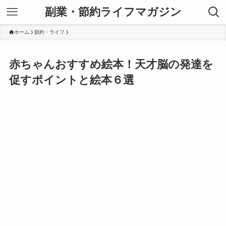
副業・節約ライフマガジン
ホーム
節約・ライフ
赤ちゃんおすすめ絵本！天才脳の発達を
促すポイントと絵本６選