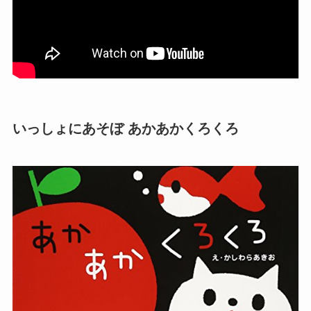
いっしょにあそぼ あかあかくろくろ