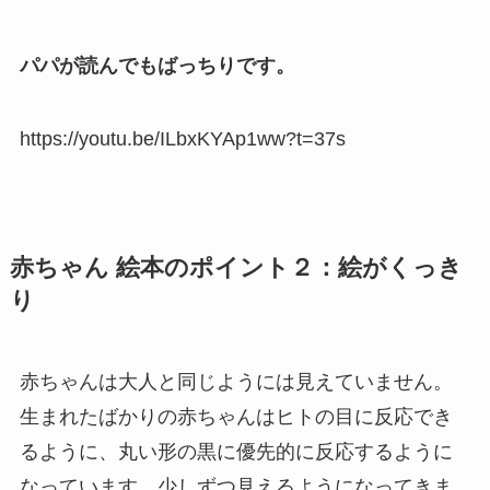
パパが読んでもばっちりです。
https://youtu.be/ILbxKYAp1ww?t=37s
赤ちゃん 絵本のポイント２：絵がくっき
り
赤ちゃんは大人と同じようには見えていません。
生まれたばかりの赤ちゃんはヒトの目に反応でき
るように、丸い形の黒に優先的に反応するように
なっています。少しずつ見えるようになってきま