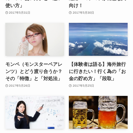
使い方」
向け！
2017年5月31日
2017年5月30日
モンペ（モンスターペアレ
【体験者は語る】海外旅行
ンツ）とどう渡り合うか？
に行きたい！行く為の「お
その「特徴」と「対処法」
金の貯め方」「段取」
2017年5月26日
2017年5月25日