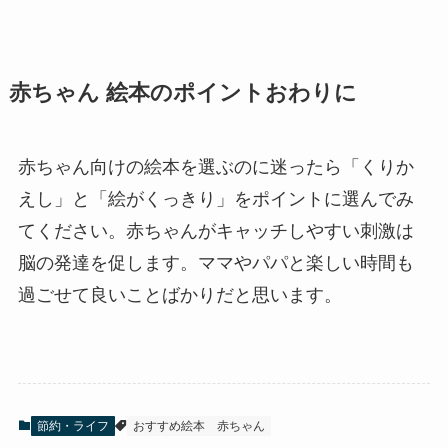
赤ちゃん 絵本のポイントおわりに
赤ちゃん向けの絵本を選ぶのに迷ったら「くりか
えし」と「絵がくっきり」をポイントに選んでみ
てください。赤ちゃんがキャッチしやすい刺激は
脳の発達を促します。ママやパパと楽しい時間も
過ごせて良いことばかりだと思います。
節約・ライフ
おすすめ絵本
赤ちゃん