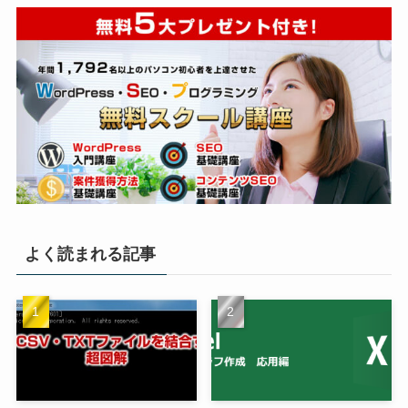
よく読まれる記事