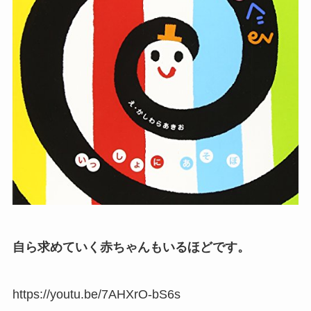
自ら求めていく赤ちゃんもいるほどです。
https://youtu.be/7AHXrO-bS6s