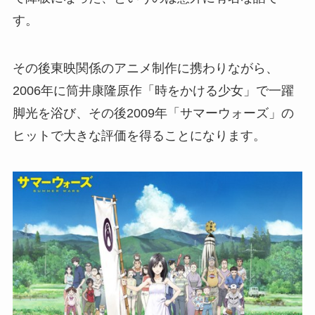
す。
その後東映関係のアニメ制作に携わりながら、
2006年に筒井康隆原作「時をかける少女」で一躍
脚光を浴び、その後2009年「サマーウォーズ」の
ヒットで大きな評価を得ることになります。