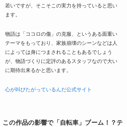
若いですが、そこそこの実力を持っていると思い
ます。
物語は「ココロの傷」の克服、というある面重い
テーマをもっており、家族崩壊のシーンなどは人
によっては身につまされることもあるでしょう
が、物語づくりに定評のあるスタッフなので大い
に期待出来るかと思います。
心が叫びたがっているんだ公式サイト
この作品の影響で「自転車」ブーム！？テ