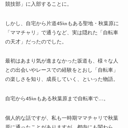
競技部」に入部することに。
しかし、自宅から片道45㎞もある聖地・秋葉原に
「ママチャリ」で通うなど、実は隠れた「自転車
の天才」だったのでした。
最初はあまり気が進まなかった坂道も、様々な人
との出会いやレースでの経験をとおし「自転車」
の楽しさを知り、成長していく、といった物語。
自宅から45㎞もある秋葉原まで自転車で…。
個人的な話ですが、私も一時期ママチャリで秋葉
原に通ったことがありますが、都内にも関わら