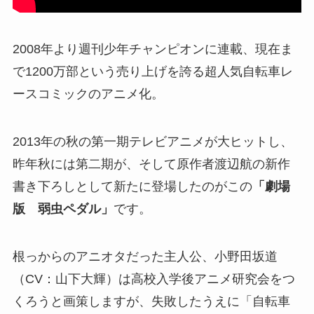
2008年より週刊少年チャンピオンに連載、現在ま
で1200万部という売り上げを誇る超人気自転車レ
ースコミックのアニメ化。
2013年の秋の第一期テレビアニメが大ヒットし、
昨年秋には第二期が、そして原作者渡辺航の新作
書き下ろしとして新たに登場したのがこの
「劇場
版 弱虫ペダル」
です。
根っからのアニオタだった主人公、小野田坂道
（CV：山下大輝）は高校入学後アニメ研究会をつ
くろうと画策しますが、失敗したうえに「自転車