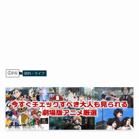
PR
節約・ライフ