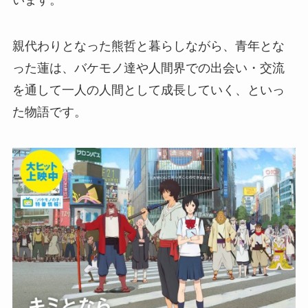
親代わりとなった熊哲と暮らしながら、青年とな
った蓮は、バケモノ達や人間界での出会い・交流
を通して一人の人間として成長していく、といっ
た物語です。