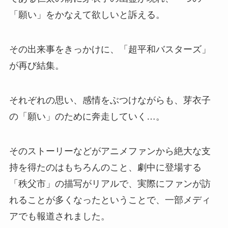
「願い」をかなえて欲しいと訴える。
その出来事をきっかけに、「超平和バスターズ」
が再び結集。
それぞれの思い、感情をぶつけながらも、芽衣子
の「願い」のために奔走していく…。
そのストーリーなどがアニメファンから絶大な支
持を得たのはもちろんのこと、劇中に登場する
「秩父市」の描写がリアルで、実際にファンが訪
れることが多くなったということで、一部メディ
アでも報道されました。