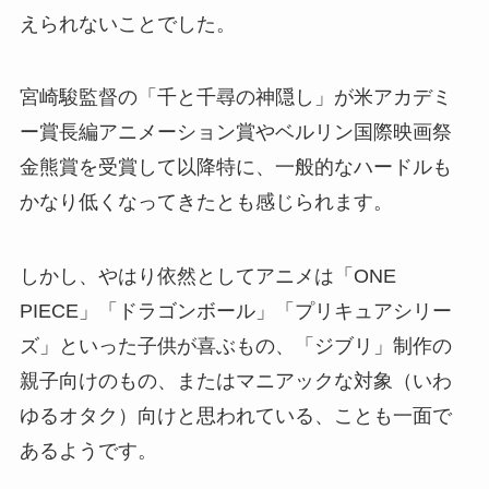
えられないことでした。
宮崎駿監督の「千と千尋の神隠し」が米アカデミ
ー賞長編アニメーション賞やベルリン国際映画祭
金熊賞を受賞して以降特に、一般的なハードルも
かなり低くなってきたとも感じられます。
しかし、やはり依然としてアニメは「ONE
PIECE」「ドラゴンボール」「プリキュアシリー
ズ」といった子供が喜ぶもの、「ジブリ」制作の
親子向けのもの、またはマニアックな対象（いわ
ゆるオタク）向けと思われている、ことも一面で
あるようです。