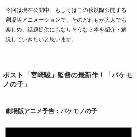
今回は現在公開中、もしくはこの秋以降公開する
劇場版アニメーションで、そのどれもが大人でも
楽しめ、話題提供にもなりそうな５本を紹介・解
説していきたいと思います。
ポスト「宮崎駿」監督の最新作！「バケモ
ノの子」
劇場版アニメ予告：バケモノの子