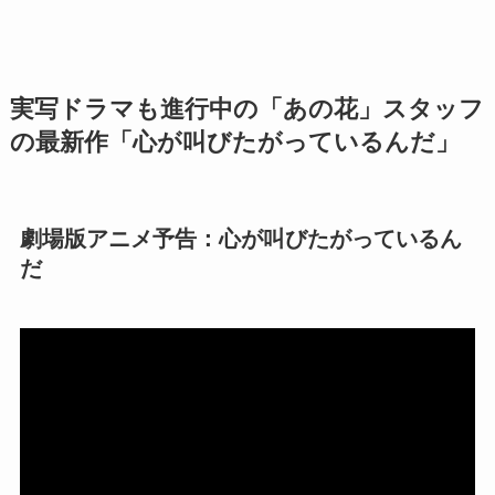
実写ドラマも進行中の「あの花」スタッフ
の最新作
「心が叫びたがっているんだ」
劇場版アニメ予告：心が叫びたがっているん
だ