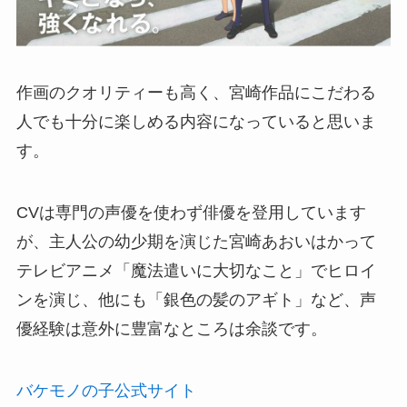
作画のクオリティーも高く、宮崎作品にこだわる
人でも十分に楽しめる内容になっていると思いま
す。
CVは専門の声優を使わず俳優を登用しています
が、主人公の幼少期を演じた宮崎あおいはかって
テレビアニメ「魔法遣いに大切なこと」でヒロイ
ンを演じ、他にも「銀色の髪のアギト」など、声
優経験は意外に豊富なところは余談です。
バケモノの子公式サイト