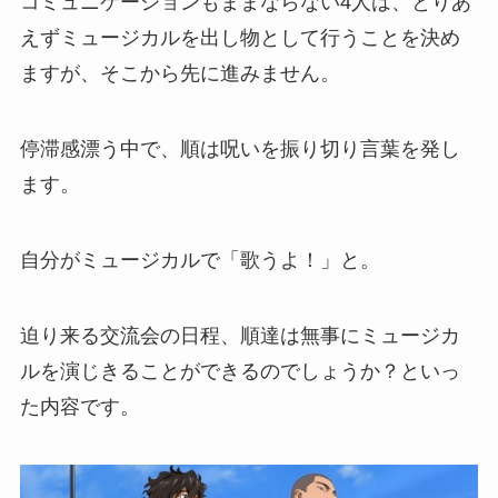
コミュニケーションもままならない4人は、とりあ
えずミュージカルを出し物として行うことを決め
ますが、そこから先に進みません。
停滞感漂う中で、順は呪いを振り切り言葉を発し
ます。
自分がミュージカルで「歌うよ！」と。
迫り来る交流会の日程、順達は無事にミュージカ
ルを演じきることができるのでしょうか？といっ
た内容です。