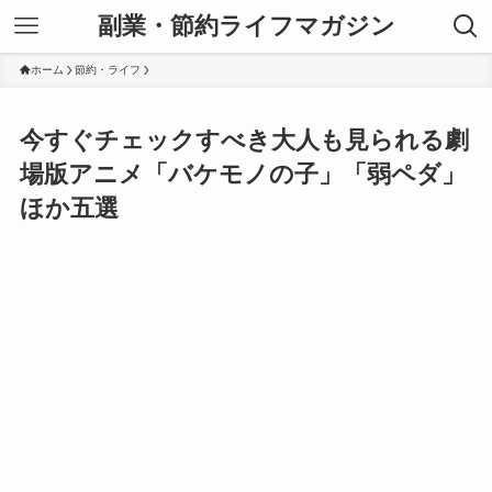
副業・節約ライフマガジン
ホーム
節約・ライフ
今すぐチェックすべき大人も見られる劇
場版アニメ「バケモノの子」「弱ペダ」
ほか五選