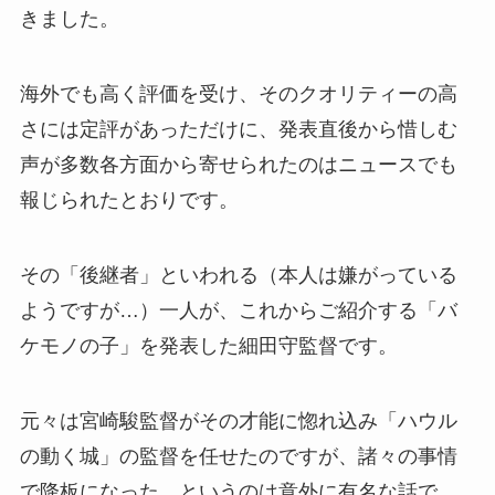
きました。
海外でも高く評価を受け、そのクオリティーの高
さには定評があっただけに、発表直後から惜しむ
声が多数各方面から寄せられたのはニュースでも
報じられたとおりです。
その「後継者」といわれる（本人は嫌がっている
ようですが…）一人が、これからご紹介する「バ
ケモノの子」を発表した細田守監督です。
元々は宮崎駿監督がその才能に惚れ込み「ハウル
の動く城」の監督を任せたのですが、諸々の事情
で降板になった、というのは意外に有名な話で