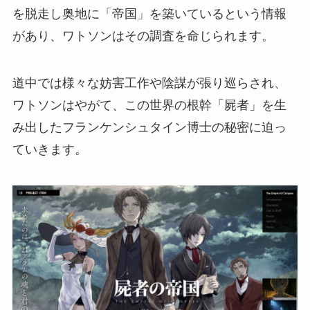
を脱走し奥地に「帝国」を築いているという情報
があり、ワトソンはその調査を命じられます。
道中では様々な妨害工作や陰謀が張り巡らされ、
ワトソンはやがて、この世界の根幹「屍者」を生
み出したフランケンシュタイン博士の秘密に迫っ
ていきます。