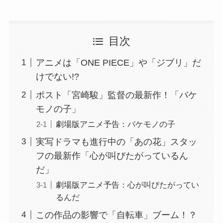
目次
アニメは「ONE PIECE」や「ジブリ」だ
けでない!?
ポスト「宮崎駿」監督の最新作！「バケ
モノの子」
劇場版アニメ予告：バケモノの子
実写ドラマも進行中の「あの花」スタッ
フの最新作「心が叫びたがっているん
だ」
劇場版アニメ予告：心が叫びたがってい
るんだ
この作品の影響で「自転車」ブーム！？