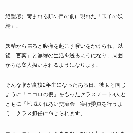
絶望感に苛まれる順の目の前に現れた「玉子の妖
精」。
妖精から喋ると腹痛を起こす呪いをかけられ、以
後「言葉」と無縁の生活を送るようになり、周囲
からは変人扱いされるようになります。
そんな順が高校2年生になったある日、彼女と同じ
ように「ココロの傷」をもったクラスメート3人と
ともに「地域ふれあい交流会」実行委員を行うよ
う、クラス担任に命じられます。