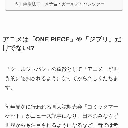
劇場版アニメ予告：ガールズ＆パンツァー
アニメは「ONE PIECE」や「ジブリ」だ
けでない!?
「クールジャパン」の象徴として「アニメ」が世
界的に認知されるようになってから久しくたちま
す。
毎年夏冬に行われる同人誌即売会「コミックマー
ケット」がニュース記事になり、日本のみならず
世界からも注目されるようになるなど、昔では考