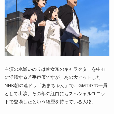
主演の水瀬いのりは幼女系のキャラクターを中心
に活躍する若手声優ですが、あの大ヒットした
NHK朝の連ドラ「あまちゃん」で、GMT47の一員
として出演、その年の紅白にもスペシャルユニッ
トで登場したという経歴を持っている人物。