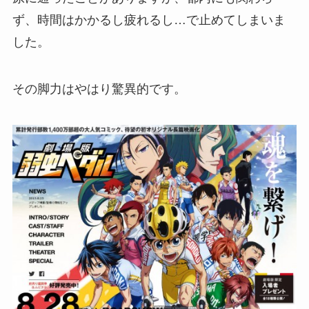
ず、時間はかかるし疲れるし…で止めてしまいま
した。
その脚力はやはり驚異的です。