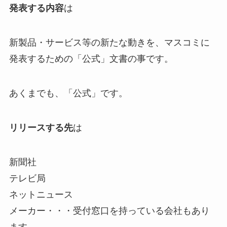
発表する内容
は
新製品・サービス等の新たな動きを、マスコミに
発表するための「公式」文書の事です。
あくまでも、「公式」です。
リリースする先
は
新聞社
テレビ局
ネットニュース
メーカー・・・受付窓口を持っている会社もあり
ます。