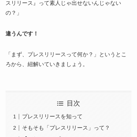
スリリース』って素人じゃ出せないんじゃない
の？」
違うんです！
「まず、プレスリリースって何か？」というとこ
ろから、紐解いていきましょう。
目次
プレスリリースを知って
そもそも「プレスリリース」って？