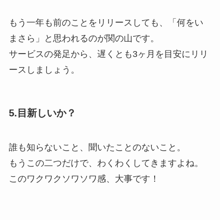
もう一年も前のことをリリースしても、「何をい
まさら」と思われるのが関の山です。
サービスの発足から、遅くとも3ヶ月を目安にリリ
ースしましょう。
5.目新しいか？
誰も知らないこと、聞いたことのないこと。
もうこの二つだけで、わくわくしてきますよね。
このワクワクソワソワ感、大事です！