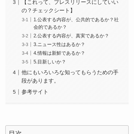
【これって、プレスリリースにしていい
の？チェックシート】
1.公表する内容が、公共的であるか？社
会的であるか？
2.公表する内容が、真実であるか？
3.ニュース性はあるか？
4.情報は新鮮であるか？
5.目新しいか？
他にもいろいろな知ってもらうための手
段があります。
参考サイト
目次