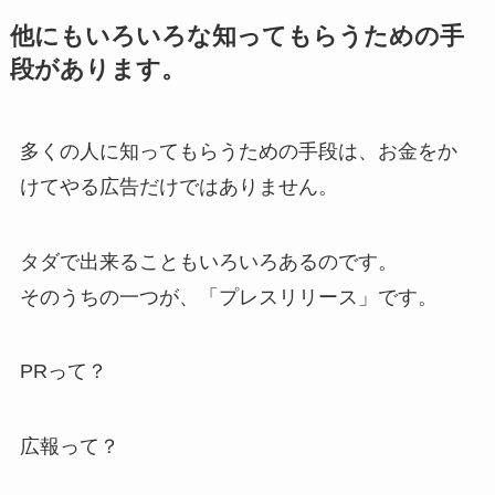
他にもいろいろな知ってもらうための手
段があります。
多くの人に知ってもらうための手段は、お金をか
けてやる広告だけではありません。
タダで出来ることもいろいろあるのです。
そのうちの一つが、「プレスリリース」です。
PRって？
広報って？