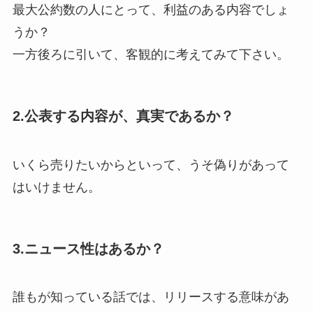
最大公約数の人にとって、利益のある内容でしょ
うか？
一方後ろに引いて、客観的に考えてみて下さい。
2.公表する内容が、真実であるか？
いくら売りたいからといって、うそ偽りがあって
はいけません。
3.ニュース性はあるか？
誰もが知っている話では、リリースする意味があ