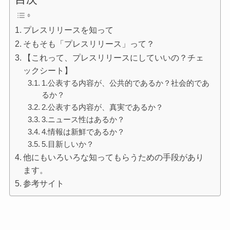
プレスリリースを知って
そもそも「プレスリリース」って？
【これって、プレスリリースにしていいの？チェ
ックシート】
1.公表する内容が、公共的であるか？社会的であ
るか？
2.公表する内容が、真実であるか？
3.ニュース性はあるか？
4.情報は新鮮であるか？
5.目新しいか？
他にもいろいろな知ってもらうための手段があり
ます。
参考サイト