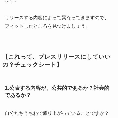
リリースする内容によって異なってきますので、
フィットしたところを見つけましょう。
【これって、プレスリリースにしていい
の？チェックシート】
1.公表する内容が、公共的であるか？社会的
であるか？
自分たちうちわで盛り上がっていることですか？