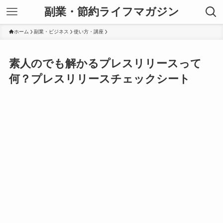
副業・節約ライフマガジン
ホーム
副業・ビジネス
使い方・講座
素人のでも解かるプレスリリースって
何？プレスリリースチェックシート