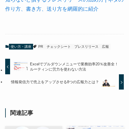
作り方、書き方、送り方を網羅的に紹介
使い方・講座
PR
チェックシート
プレスリリース
広報
Excelでプルダウンメニューで業務効率20％改善全！
ルーティンに労力を使わない方法
情報発信力で売上をアップさせる8つの広報力とは？
関連記事