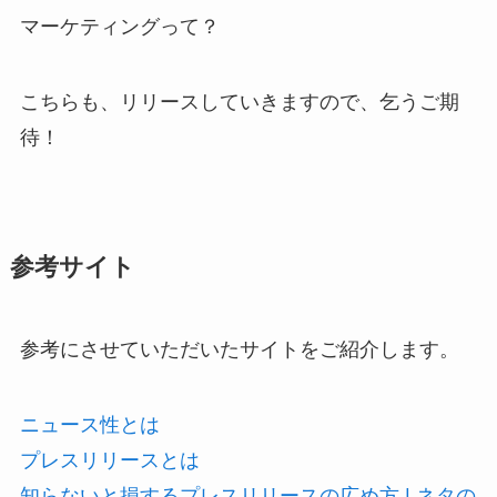
マーケティングって？
こちらも、リリースしていきますので、乞うご期
待！
参考サイト
参考にさせていただいたサイトをご紹介します。
ニュース性とは
プレスリリースとは
知らないと損するプレスリリースの広め方 | ネタの