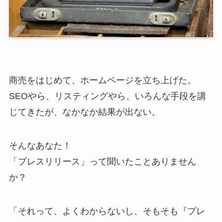
商売をはじめて、ホームページを立ち上げた。
SEOやら、リスティングやら、いろんな手段を講
じてきたが、なかなか結果が出ない。
そんなあなた！
「プレスリリース」って聞いたことありません
か？
「それって、よくわからないし、そもそも『プレ