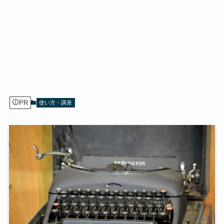
PR
使い方・講座