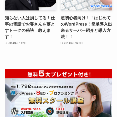
知らない人は損してる！仕
超初心者向け！！はじめて
事の電話でお客さんを落と
のWordPress！簡単導入出
すトークの秘訣 教えま
来るサーバー紹介と導入方
す！
法！！
2014年9月12日
2014年8月25日