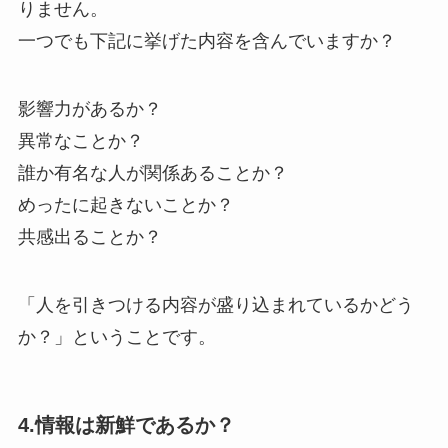
りません。
一つでも下記に挙げた内容を含んでいますか？
影響力があるか？
異常なことか？
誰か有名な人が関係あることか？
めったに起きないことか？
共感出ることか？
「人を引きつける内容が盛り込まれているかどう
か？」ということです。
4.情報は新鮮であるか？