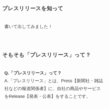
プレスリリースを知って
書いて出してみました！
そもそも「プレスリリース」って？
Q.「プレスリリース」って？
A.「プレスリリース」とは、Press【新聞社・雑誌
社などの報道関係者】に、自社の商品やサービス
をRelease【発表・公表】をすることです。