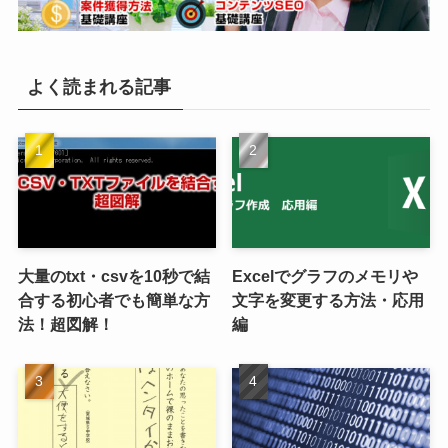
よく読まれる記事
大量のtxt・csvを10秒で結
Excelでグラフのメモリや
合する初心者でも簡単な方
文字を変更する方法・応用
法！超図解！
編