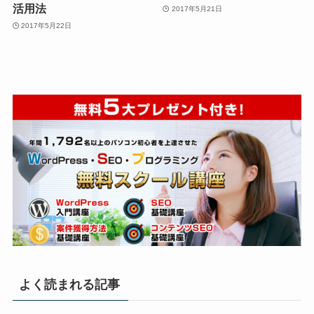
活用法
2017年5月21日
2017年5月22日
よく読まれる記事