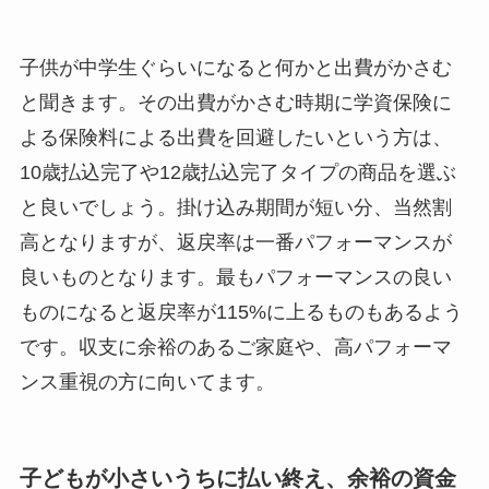
子供が中学生ぐらいになると何かと出費がかさむ
と聞きます。その出費がかさむ時期に学資保険に
よる保険料による出費を回避したいという方は、
10歳払込完了や12歳払込完了タイプの商品を選ぶ
と良いでしょう。掛け込み期間が短い分、当然割
高となりますが、返戻率は一番パフォーマンスが
良いものとなります。最もパフォーマンスの良い
ものになると返戻率が115%に上るものもあるよう
です。収支に余裕のあるご家庭や、高パフォーマ
ンス重視の方に向いてます。
子どもが小さいうちに払い終え、余裕の資金