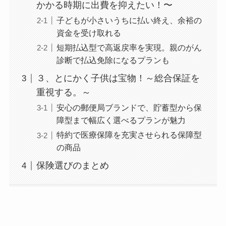
かかる時期に出費を抑えたい！〜
子どもが小さいうちに払い終え、余裕の
資金を受け取れる
短期払込型で高返戻率を実現。親のがん
診断で払込免除になるプランも
３、とにかく子供は宝物！～総合保証を
重視する。～
安心の郵便局ブランドで、貯蓄型から保
障型まで幅広く選べるプランが魅力
特約で医療保障を充実させられる保障型
の商品
保険選びのまとめ