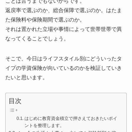
ことは言うまでもないからです。
返戻率で選ぶのか、総合保障で選ぶのか。はたま
た保険料や保険期間で選ぶのか。
それは置かれた立場や事情によって世帯世帯で異
なってくることでしょう。
そこで、今日はライフスタイル別にどういったタ
イプの学資保険が向いているのかを検証していき
たいと思います。
目次
はじめに教育資金積立で押さえておきたいポイ
ントを整理します。