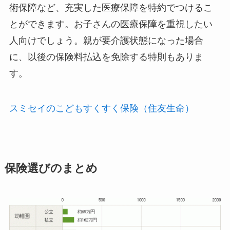
術保障など、充実した医療保障を特約でつけるこ
とができます。お子さんの医療保障を重視したい
人向けでしょう。親が要介護状態になった場合
に、以後の保険料払込を免除する特則もありま
す。
スミセイのこどもすくすく保険（住友生命）
保険選びのまとめ