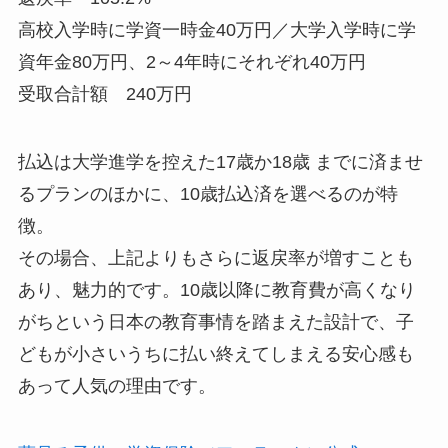
高校入学時に学資一時金40万円／大学入学時に学
資年金80万円、2～4年時にそれぞれ40万円
受取合計額 240万円
払込は大学進学を控えた17歳か18歳 までに済ませ
るプランのほかに、10歳払込済を選べるのが特
徴。
その場合、上記よりもさらに返戻率が増すことも
あり、魅力的です。10歳以降に教育費が高くなり
がちという日本の教育事情を踏まえた設計で、子
どもが小さいうちに払い終えてしまえる安心感も
あって人気の理由です。