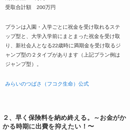
受取合計額 200万円
プランは入園・入学ごとに祝金を受け取れるステ
ップ型と、大学入学前にまとまった祝金を受け取
り、新社会人となる22歳時に満期金を受け取るジ
ャンプ型の２タイプがあります（上記プラン例は
ジャンプ型）。
みらいのつばさ（フコク生命）公式
２、早く保険料を納め終える。～お金がか
かる時期に出費を抑えたい！〜