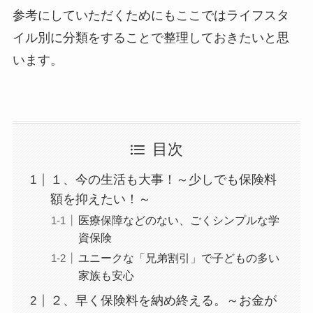
参考にしていただくためにもここではライフスタ
イル別に分類をすることで整理しておきたいと思
います。
目次
１、今の生活も大事！～少しでも保険料
額を抑えたい！～
医療保障などのない、ごくシンプルな学
資保険
ユニークな「兄弟割引」で子どもの多い
家族も安心
２、早く保険料を納め終える。～お金が