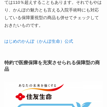
ては110％超えすることもあります。それでもやは
り、かんぽの魅力とも言える入院手術時にも対応
している保障重視型の商品も併せてチェックして
おきたいものです。
はじめのかんぽ（かんぽ生命）公式
特約で医療保障を充実させられる保障型の商
品