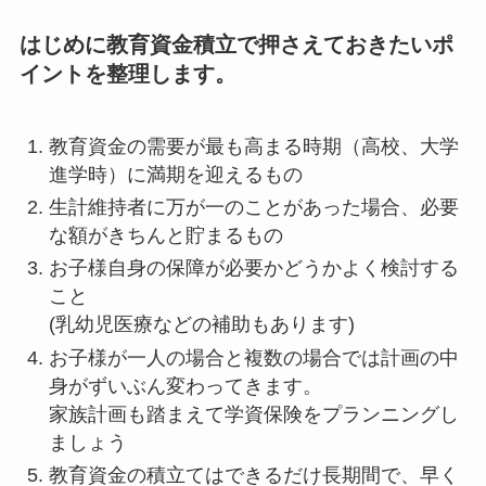
はじめに教育資金積立で押さえておきたいポ
イントを整理します。
教育資金の需要が最も高まる時期（高校、大学
進学時）に満期を迎えるもの
生計維持者に万が一のことがあった場合、必要
な額がきちんと貯まるもの
お子様自身の保障が必要かどうかよく検討する
こと
(乳幼児医療などの補助もあります)
お子様が一人の場合と複数の場合では計画の中
身がずいぶん変わってきます。
家族計画も踏まえて学資保険をプランニングし
ましょう
教育資金の積立てはできるだけ長期間で、早く