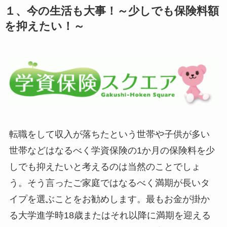
１、今の生活も大事！～少しでも保険料額
を抑えたい！～
転職をして収入が落ちたという世帯や子供が多い
世帯などはなるべく学資保険の1か月の保険料を少
しでも抑えたいと考えるのは当然のことでしょ
う。そう言ったご家庭ではなるべく満期が長いタ
イプを選ぶことをお勧めします。最もお金が掛か
る大学進学時18歳またはそれ以降に満期を迎える