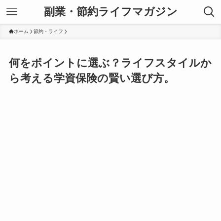
副業・節約ライフマガジン
ホーム
節約・ライフ
何をポイントに選ぶ？ライフスタイルか
ら考える学資保険の賢い選び方。