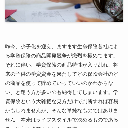
昨今、少子化を迎え、ますます生命保険各社によ
る学資保険の商品開発競争が熾烈を極めてます。
それに伴い、学資保険の商品特性が入り乱れ、将
来の子供の学資資金を果たしてどの保険会社のど
の商品を使って貯めていっていいのかわからな
い、と迷う方が多いのも納得してしまいます。学
資保険という大雑把な見方だけで判断すれば容易
かもしれませんが、そんな単純なものではありま
せん。本来はライフスタイルで決めるものである