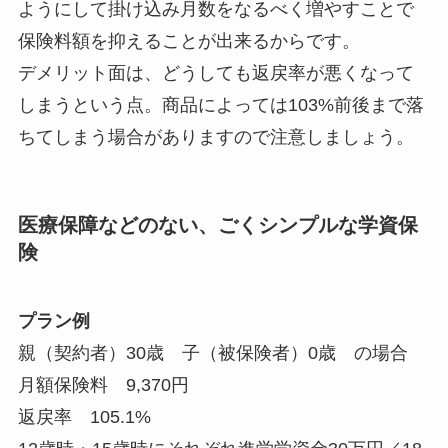
ようにして掛け込み月数をなるべく増やすことで
保険料額を抑えることが出来るからです。
デメリット面は、どうしても返戻率が悪くなって
しまうという点。商品によっては103%前後まで落
ちてしまう場合がありますので注意しましょう。
医療保障などのない、ごくシンプルな学資保
険
プラン例
親（契約者）30歳 子（被保険者）0歳 の場合
月額保険料 9,370円
返戻率 105.1%