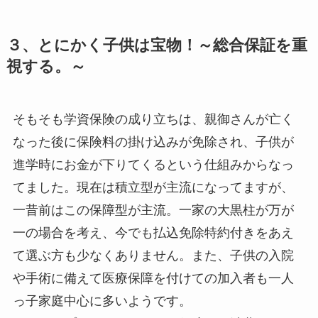
３、とにかく子供は宝物！～総合保証を重
視する。～
そもそも学資保険の成り立ちは、親御さんが亡く
なった後に保険料の掛け込みが免除され、子供が
進学時にお金が下りてくるという仕組みからなっ
てました。現在は積立型が主流になってますが、
一昔前はこの保障型が主流。一家の大黒柱が万が
一の場合を考え、今でも払込免除特約付きをあえ
て選ぶ方も少なくありません。また、子供の入院
や手術に備えて医療保障を付けての加入者も一人
っ子家庭中心に多いようです。