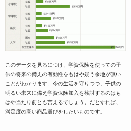
このデータを見るにつけ、学資保険を使っての子
供の将来の備えの有効性をもはや疑う余地が無い
ことがわかります。今の生活を守りつつ、子供の
明るい未来に備え学資保険加入を検討するのはも
はや当たり前とも言えるでしょう。だとすれば、
満足度の高い商品選びをしたいものです。