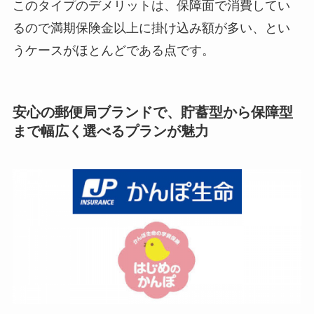
このタイプのデメリットは、保障面で消費してい
るので満期保険金以上に掛け込み額が多い、とい
うケースがほとんどである点です。
安心の郵便局ブランドで、貯蓄型から保障型
まで幅広く選べるプランが魅力