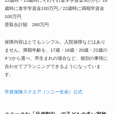
12歳時・15歳時にそれぞれ進学学資金30万円／18
歳時に進学学資金100万円／22歳時に満期学資金
100万円
受取合計額 260万円
保障内容はとてもシンプル。入院保障などはあり
ません。満期年齢を、17歳・18歳・20歳・22歳の
4つから選べ、早生まれの場合など、個別の事情に
合わせてプランニングできるようになっていま
す。
学資保険スクエア（ソニー生命）公式