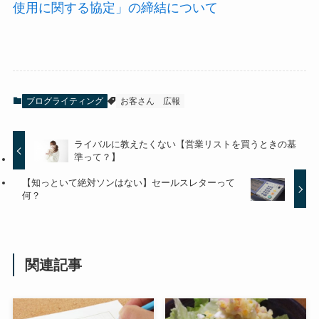
使用に関する協定」の締結について
ブログライティング
お客さん
広報
ライバルに教えたくない【営業リストを買うときの基
準って？】
【知っといて絶対ソンはない】セールスレターって
何？
関連記事