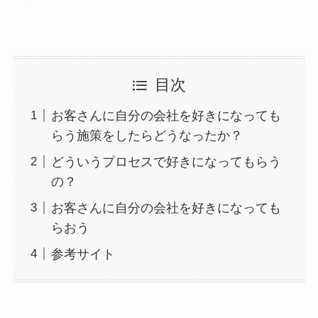
目次
お客さんに自分の会社を好きになっても
らう施策をしたらどうなったか？
どういうプロセスで好きになってもらう
の？
お客さんに自分の会社を好きになっても
らおう
参考サイト