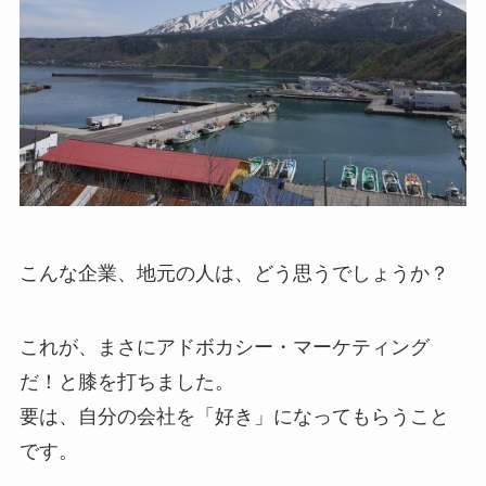
こんな企業、地元の人は、どう思うでしょうか？
これが、まさにアドボカシー・マーケティング
だ！と膝を打ちました。
要は、自分の会社を「好き」になってもらうこと
です。