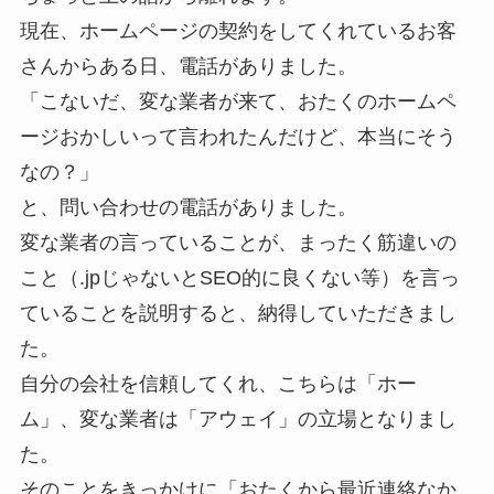
現在、ホームページの契約をしてくれているお客
さんからある日、電話がありました。
「こないだ、変な業者が来て、おたくのホームペ
ージおかしいって言われたんだけど、本当にそう
なの？」
と、問い合わせの電話がありました。
変な業者の言っていることが、まったく筋違いの
こと（.jpじゃないとSEO的に良くない等）を言っ
ていることを説明すると、納得していただきまし
た。
自分の会社を信頼してくれ、こちらは「ホー
ム」、変な業者は「アウェイ」の立場となりまし
た。
そのことをきっかけに「おたくから最近連絡なか