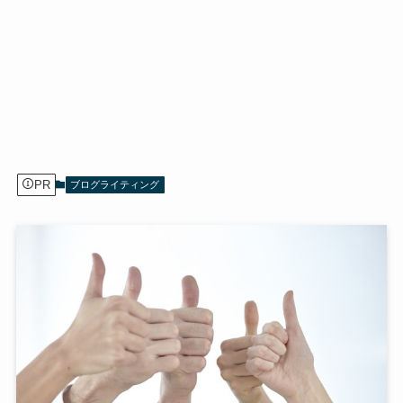
PR
ブログライティング