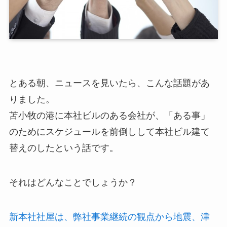
とある朝、ニュースを見いたら、こんな話題があ
りました。
苫小牧の港に本社ビルのある会社が、「ある事」
のためにスケジュールを前倒しして本社ビル建て
替えのしたという話です。
それはどんなことでしょうか？
新本社社屋は、弊社事業継続の観点から地震、津