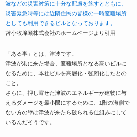
波などの災害対策に十分な配慮を施すとともに、
災害緊急時等には近隣住民の皆様の一時避難場所
としても利用できるビルとなっております。
苫小牧埠頭株式会社のホームページより引用
「ある事」とは、津波です。
津波が港に来た場合、避難場所となる高いビルに
なるために、本社ビルを高層化・強靭化したとの
こと。
さらに、押し寄せた津波のエネルギーが建物に与
えるダメージを最小限にするために、1階の海側で
ない方の壁は津波が来たら破られる仕組みにして
いるんだそうです。