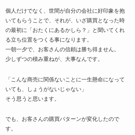
個人だけでなく、世間が自分の会社に好印象を抱
いてもらうことで、それが、いざ購買となった時
の最初に「おたくにあるかしら？」と聞いてくれ
る立ち位置をつくる事になります。
一朝一夕で、お客さんの信頼は勝ち得ません。
少しずつの積み重ねが、大事なんです。
「こんな商売に関係ないことに一生懸命になって
いても、しょうがないじゃない」
そう思うと思います。
でも、お客さんの購買パターンが変化したので
す。