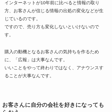
インターネットが10年前に比べると情報の取り
方、お客さんが信じる情報の出処の変化などが生
じているのです。
ですので、売り方も変化しないといけないので
す。
購入の動機となるお客さんの気持ちを作るため
に、「広報」は大事なんです。
いいことをやって終わりではなく、アナウンスす
ることが大事なんです。
お客さんに自分の会社を好きになっても