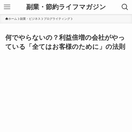
副業・節約ライフマガジン
ホーム
副業・ビジネス
ブログライティング
何でやらないの？利益倍増の会社がやっ
ている「全てはお客様のために」の法則