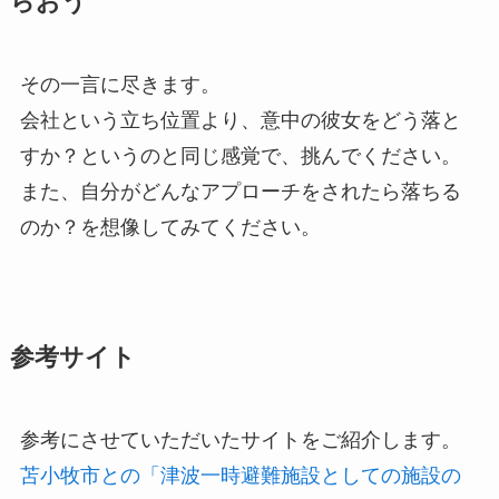
らおう
その一言に尽きます。
会社という立ち位置より、意中の彼女をどう落と
すか？というのと同じ感覚で、挑んでください。
また、自分がどんなアプローチをされたら落ちる
のか？を想像してみてください。
参考サイト
参考にさせていただいたサイトをご紹介します。
苫小牧市との「津波一時避難施設としての施設の