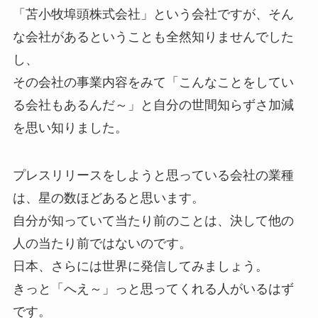
「苫小牧埠頭株式会社」という会社ですが、そん
な会社があるということも全然知りませんでした
し、
その会社の事業内容をみて「こんなことをしてい
る会社もあるんだ～」と自分の世間知らずさ加減
を思い知りました。
プレスリリースをしようと思っている会社の業種
は、星の数ほどあると思います。
自分が知っていて当たり前のことは、決して他の
人の当たり前ではないのです。
日本、さらには世界に発信してみましょう。
きっと「へえ～」っと思ってくれる人がいるはず
です。