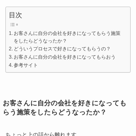
目次
お客さんに自分の会社を好きになってもらう施策
をしたらどうなったか？
どういうプロセスで好きになってもらうの？
お客さんに自分の会社を好きになってもらおう
参考サイト
お客さんに自分の会社を好きになっても
らう施策をしたらどうなったか？
ちょっと上の話から離れます。