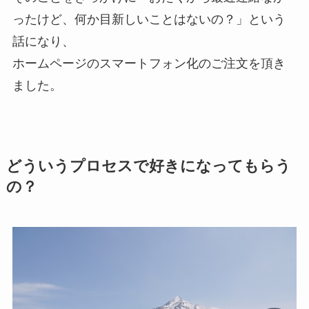
ったけど、何か目新しいことはないの？」という
話になり、
ホームページのスマートフォン化のご注文を頂き
ました。
どういうプロセスで好きになってもらう
の？