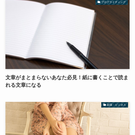
ブログライティング
文章がまとまらないあなた必見！紙に書くことで読ま
れる文章になる
副業・ビジネス