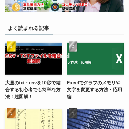
よく読まれる記事
大量のtxt・csvを10秒で結
Excelでグラフのメモリや
合する初心者でも簡単な方
文字を変更する方法・応用
法！超図解！
編