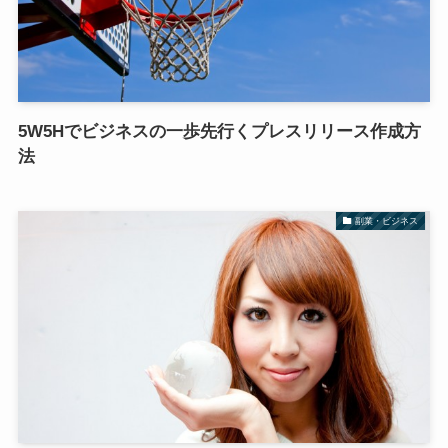
5W5Hでビジネスの一歩先行くプレスリリース作成方
法
副業・ビジネス