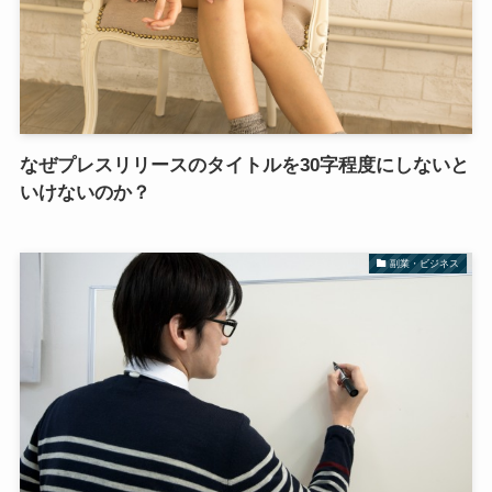
なぜプレスリリースのタイトルを30字程度にしないと
いけないのか？
副業・ビジネス