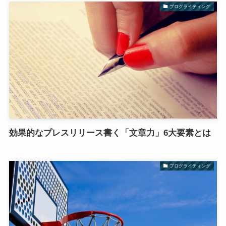
ブログライティング
効果的なプレスリリース書く「文章力」6大要素とは
ブログライティング