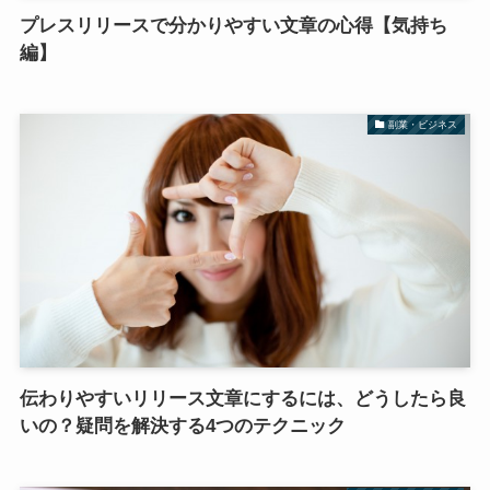
プレスリリースで分かりやすい文章の心得【気持ち
編】
副業・ビジネス
伝わりやすいリリース文章にするには、どうしたら良
いの？疑問を解決する4つのテクニック