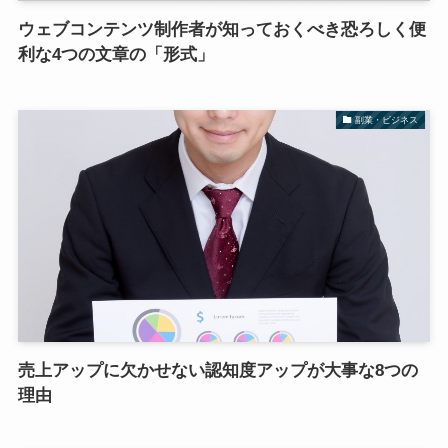
ウェブコンテンツ制作者が知っておくべき恐ろしく便
利な4つの文章の「形式」
副業・ビジネス
売上アップに欠かせない認知度アップが大事な8つの
理由