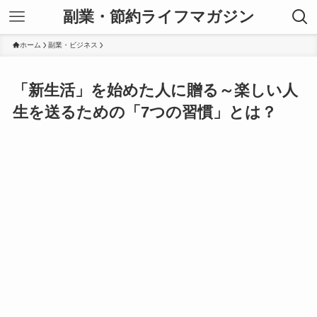
副業・節約ライフマガジン
ホーム
副業・ビジネス
「新生活」を始めた人に贈る～楽しい人
生を送るための「7つの習慣」とは？