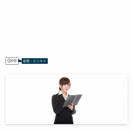
PR
副業・ビジネス