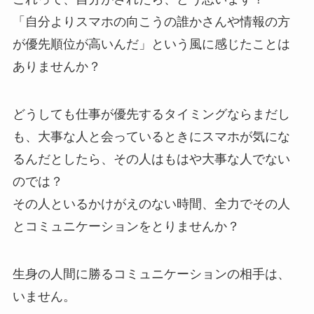
「自分よりスマホの向こうの誰かさんや情報の方
が優先順位が高いんだ」という風に感じたことは
ありませんか？
どうしても仕事が優先するタイミングならまだし
も、大事な人と会っているときにスマホが気にな
るんだとしたら、その人はもはや大事な人でない
のでは？
その人といるかけがえのない時間、全力でその人
とコミュニケーションをとりませんか？
生身の人間に勝るコミュニケーションの相手は、
いません。