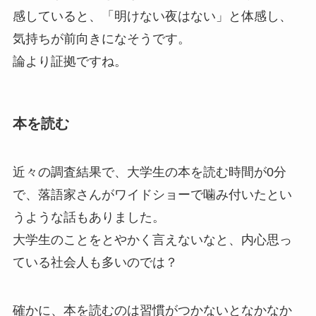
感していると、「明けない夜はない」と体感し、
気持ちが前向きになそうです。
論より証拠ですね。
本を読む
近々の調査結果で、大学生の本を読む時間が0分
で、落語家さんがワイドショーで噛み付いたとい
うような話もありました。
大学生のことをとやかく言えないなと、内心思っ
ている社会人も多いのでは？
確かに、本を読むのは習慣がつかないとなかなか