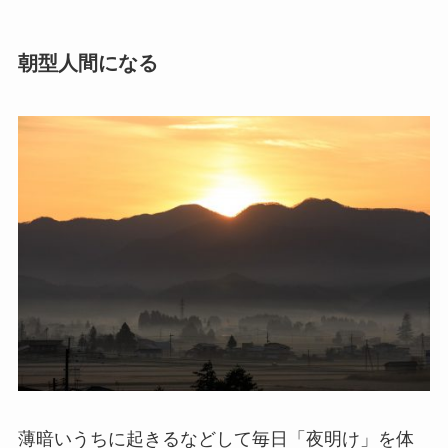
朝型人間になる
薄暗いうちに起きるなどして毎日「夜明け」を体