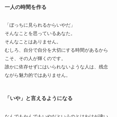
一人の時間を作る
「ぼっちに見られるからいやだ」
そんなことを思っているあなた。
そんなことはありません。
むしろ、自分で自分を大切にする時間があるから
こそ、その人が輝くのです。
誰かに依存せずにはいられないような人は、残念
ながら魅力的ではありません。
「いや」と言えるようになる
なんでもかんでもいやだというのとはわけが違い