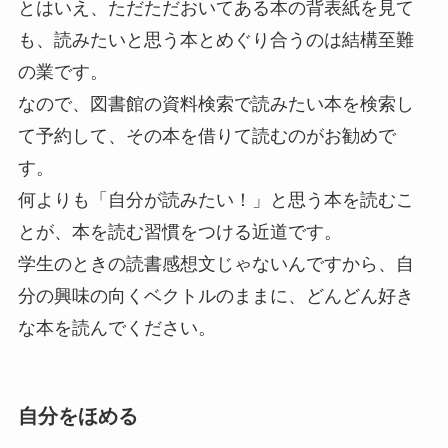
とはいえ、ただただおいてある本の背表紙を見て
も、読みたいと思う本とめぐり合うのは結構至難
の業です。
なので、図書館の資料検索で読みたい本を検索し
て予約して、その本を借りて読むのがお勧めで
す。
何よりも「自分が読みたい！」と思う本を読むこ
とが、本を読む習慣をつける近道です。
学生のときの読書感想文じゃないんですから、自
分の興味の向くベクトルのままに、どんどん好き
な本を読んでください。
自分をほめる