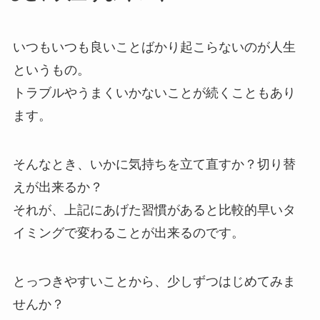
いつもいつも良いことばかり起こらないのが人生
というもの。
トラブルやうまくいかないことが続くこともあり
ます。
そんなとき、いかに気持ちを立て直すか？切り替
えが出来るか？
それが、上記にあげた習慣があると比較的早いタ
イミングで変わることが出来るのです。
とっつきやすいことから、少しずつはじめてみま
せんか？