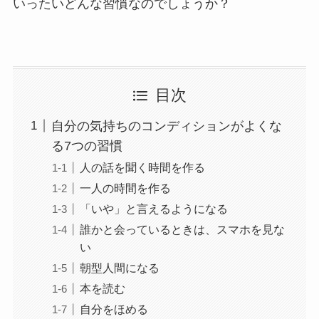
いったいどんな習慣なのでしょうか？
目次
自分の気持ちのコンディションがよくな
る7つの習慣
人の話を聞く時間を作る
一人の時間を作る
「いや」と言えるようになる
誰かと会っているときは、スマホを見な
い
朝型人間になる
本を読む
自分をほめる