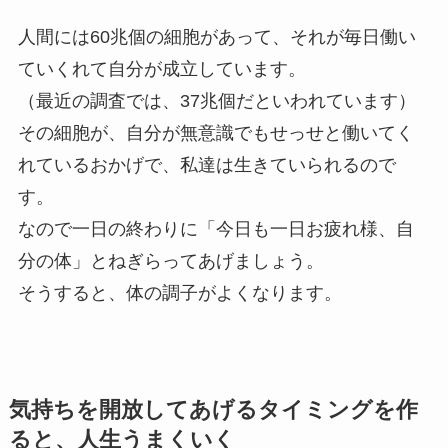
人間には60兆個の細胞があって、それが毎日働い
ていくれて自分が成立しています。
（最近の調査では、37兆個だといわれています）
その細胞が、自分が無意識でもせっせと働いてく
れているおかげで、私達は生きていられるので
す。
なので一日の終わりに「今日も一日お疲れ様、自
分の体」とねぎらってあげましょう。
そうすると、体の調子がよくなります。
気持ちを開放してあげるタイミングを作
ると、人生うまくいく