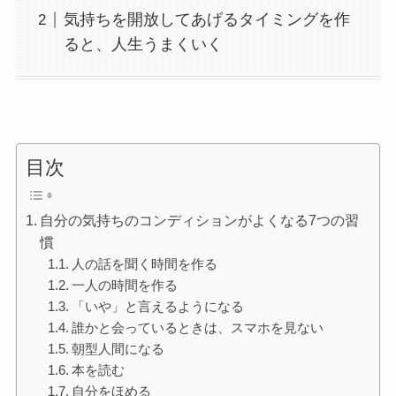
気持ちを開放してあげるタイミングを作
ると、人生うまくいく
目次
自分の気持ちのコンディションがよくなる7つの習
慣
人の話を聞く時間を作る
一人の時間を作る
「いや」と言えるようになる
誰かと会っているときは、スマホを見ない
朝型人間になる
本を読む
自分をほめる