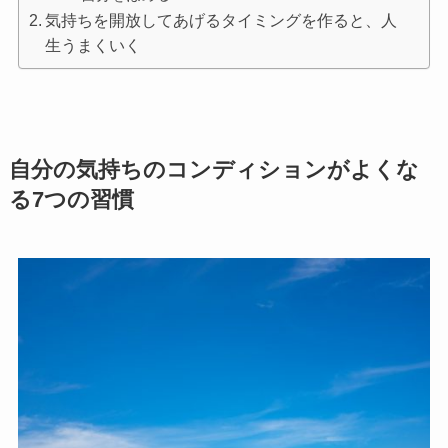
気持ちを開放してあげるタイミングを作ると、人
生うまくいく
自分の気持ちのコンディションがよくな
る7つの習慣