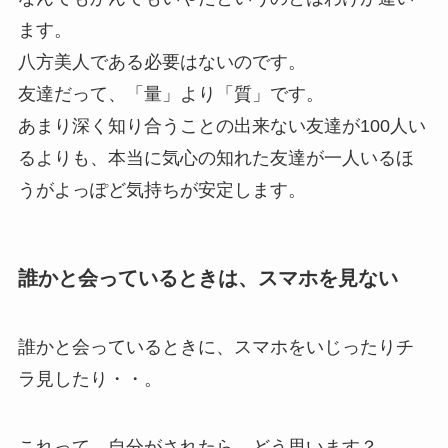
ます。
八方美人である必要はないのです。
友達だって、「量」より「質」です。
あまり深く知り合うことの出来ない友達が100人い
るよりも、本当に気心の知れた友達が一人いるほ
うがよっぽど気持ちが安定します。
誰かと会っているときは、スマホを見ない
誰かと会っているときに、スマホをいじったりチ
ラ見したり・・。
これって、自分がされたら、どう思います？