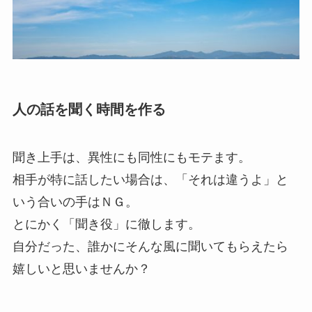
人の話を聞く時間を作る
聞き上手は、異性にも同性にもモテます。
相手が特に話したい場合は、「それは違うよ」と
いう合いの手はＮＧ。
とにかく「聞き役」に徹します。
自分だった、誰かにそんな風に聞いてもらえたら
嬉しいと思いませんか？