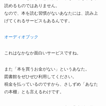
読めるものではありません。
なので、本を読む習慣がないあなたには、読み上
げてくれるサービスもあるんです。
オーディオブック
これはなかなか面白いサービスですね。
また「本を買うお金がない」というあなた。
図書館をぜひぜひ利用してください。
税金を払っているのですから、さしずめ「あなた
の本棚」とも言えるわけです。