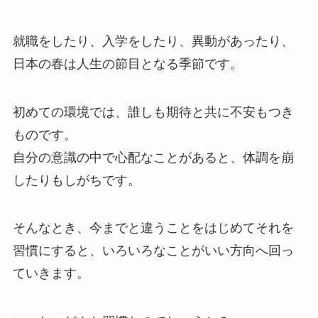
就職をしたり、入学をしたり、異動があったり、
日本の春は人生の節目となる季節です。
初めての環境では、誰しも期待と共に不安もつき
ものです。
自分の意識の中で心配なことがあると、体調を崩
したりもしがちです。
そんなとき、今までと違うことをはじめてそれを
習慣にすると、いろいろなことがいい方向へ回っ
ていきます。