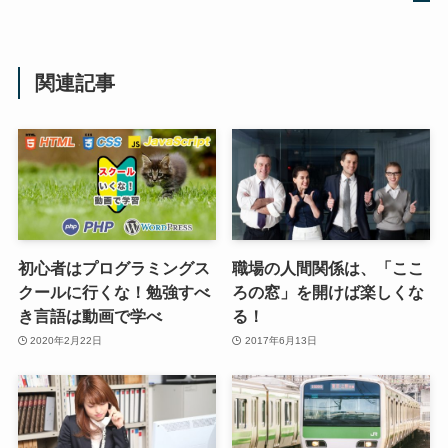
関連記事
初心者はプログラミングス
職場の人間関係は、「ここ
クールに行くな！勉強すべ
ろの窓」を開けば楽しくな
き言語は動画で学べ
る！
2020年2月22日
2017年6月13日