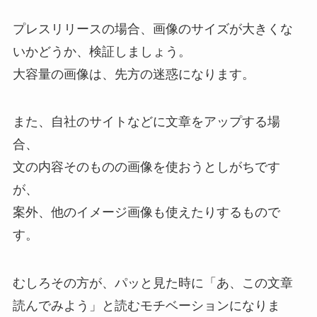
プレスリリースの場合、画像のサイズが大きくな
いかどうか、検証しましょう。
大容量の画像は、先方の迷惑になります。
また、自社のサイトなどに文章をアップする場
合、
文の内容そのものの画像を使おうとしがちです
が、
案外、他のイメージ画像も使えたりするもので
す。
むしろその方が、パッと見た時に「あ、この文章
読んでみよう」と読むモチベーションになりま