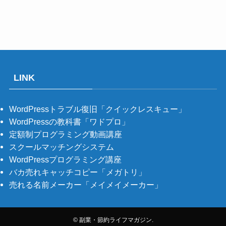
LINK
WordPressトラブル復旧「クイックレスキュー」
WordPressの教科書「ワドプロ」
定額制プログラミング動画講座
スクールマッチングシステム
WordPressプログラミング講座
バカ売れキャッチコピー「メガトリ」
売れる名前メーカー「メイメイメーカー」
©
副業・節約ライフマガジン.