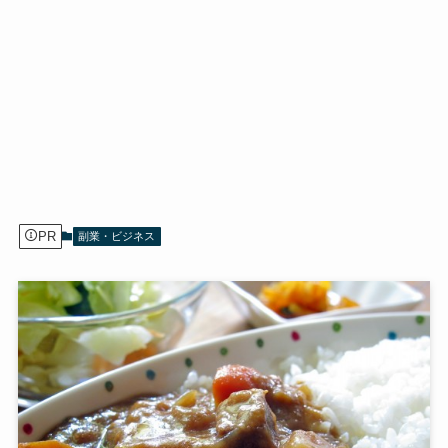
PR
副業・ビジネス