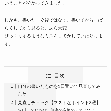
いうことが分かってきました。
しかも、書いたすぐ後ではなく、書いてからしば
らくしてから見ると、あら大変！
びっくりするようなミスをしでかしていたりしま
す。
目次
自分の書いたものを1日置いて見直してみ
たら
見直しチェック【マストなポイント3選】
1.てにをは、漢字の変換のミスはない