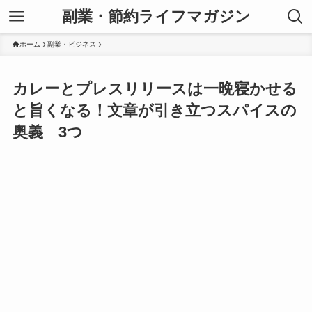
副業・節約ライフマガジン
ホーム
副業・ビジネス
カレーとプレスリリースは一晩寝かせる
と旨くなる！文章が引き立つスパイスの
奥義 3つ