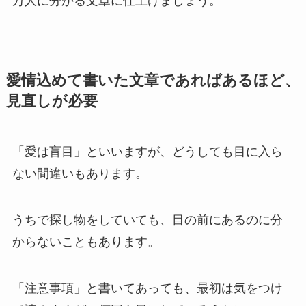
万人に分かる文章に仕上げましょう。
愛情込めて書いた文章であればあるほど、
見直しが必要
「愛は盲目」といいますが、どうしても目に入ら
ない間違いもあります。
うちで探し物をしていても、目の前にあるのに分
からないこともあります。
「注意事項」と書いてあっても、最初は気をつけ