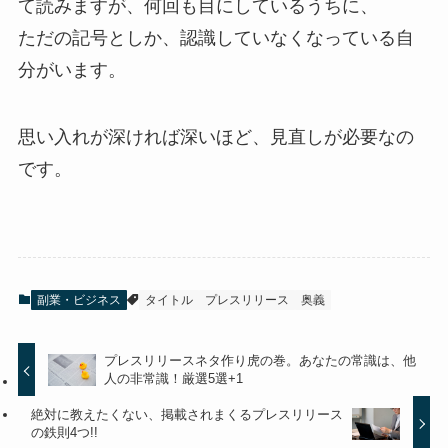
て読みますが、何回も目にしているうちに、
ただの記号としか、認識していなくなっている自
分がいます。
思い入れが深ければ深いほど、見直しが必要なの
です。
副業・ビジネス
タイトル
プレスリリース
奥義
プレスリリースネタ作り虎の巻。あなたの常識は、他
人の非常識！厳選5選+1
絶対に教えたくない、掲載されまくるプレスリリース
の鉄則4つ!!