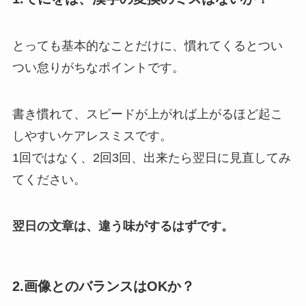
とっても基本的なことだけに、慣れてくるとつい
つい怠りがちなポイントです。
書き慣れて、スピードが上がれば上がるほど起こ
しやすいケアレスミスです。
1回ではなく、2回3回、出来たら翌日に見直してみ
てください。
翌日の文章は、違う味がするはずです。
2.画像とのバランスはOKか？