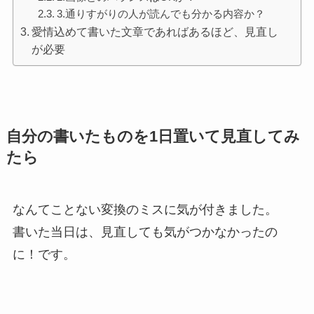
3.通りすがりの人が読んでも分かる内容か？
愛情込めて書いた文章であればあるほど、見直し
が必要
自分の書いたものを1日置いて見直してみ
たら
なんてことない変換のミスに気が付きました。
書いた当日は、見直しても気がつかなかったの
に！です。