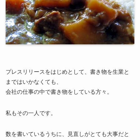
プレスリリースをはじめとして、書き物を生業と
まではいかなくても、
会社の仕事の中で書き物をしている方々。
私もその一人です。
数を書いているうちに、見直しがとても大事だと