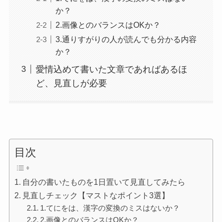
か？
2.画像とのバランスはOKか？
3.通りすがりの人が読んでも分かる内容
か？
愛情込めて書いた文章であればあるほ
ど、見直しが必要
目次
自分の書いたものを1日置いて見直してみたら
見直しチェック【マストなポイント3選】
1.てにをは、漢字の変換のミスはないか？
2.画像とのバランスはOKか？