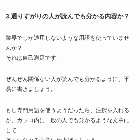
3.通りすがりの人が読んでも分かる内容か？
業界でしか通用しないような用語を使っていませ
んか？
それは自己満足です。
ぜんぜん関係ない人が読んでも分かるように、平
易に書きましょう。
もし専門用語を使うようだったら、注釈を入れる
か、カッコ内に一般の人でも分かるような文章に
して