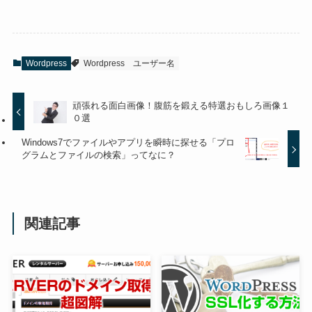
Wordpress
Wordpress
ユーザー名
頑張れる面白画像！腹筋を鍛える特選おもしろ画像１
０選
Windows7でファイルやアプリを瞬時に探せる「プロ
グラムとファイルの検索」ってなに？
関連記事