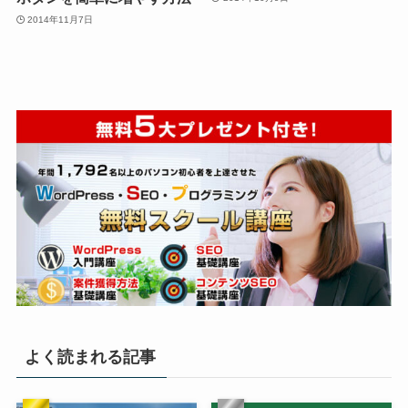
2014年11月7日
よく読まれる記事