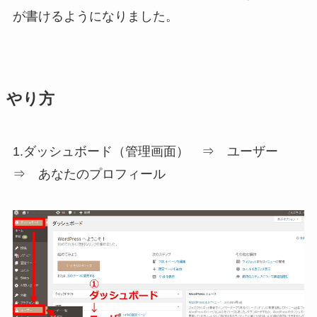
が書けるようになりました。
やり方
1.ダッシュボード（管理画面） ⇒ ユーザー
⇒ あなたのプロフィール