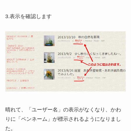
3.表示を確認します
晴れて、「ユーザー名」の表示がなくなり、かわ
りに「ペンネーム」が標示されるようになりまし
た。