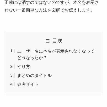
正確には消すのではないのですが、本名を表示さ
せない一番簡単な方法を図解でお伝えします。
目次
ユーザー名に本名が表示されなくなって
どうなったか？
やり方
まとめのタイトル
参考サイト