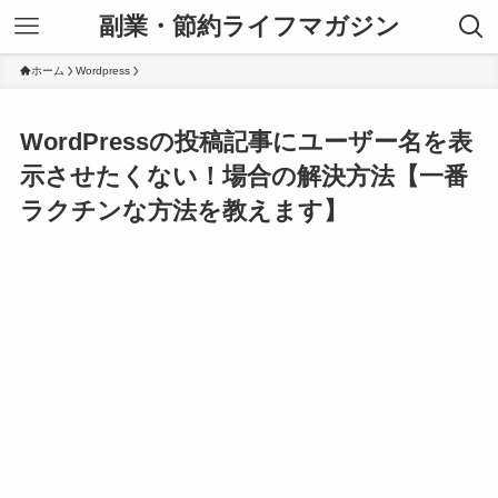
副業・節約ライフマガジン
ホーム
Wordpress
WordPressの投稿記事にユーザー名を表
示させたくない！場合の解決方法【一番
ラクチンな方法を教えます】