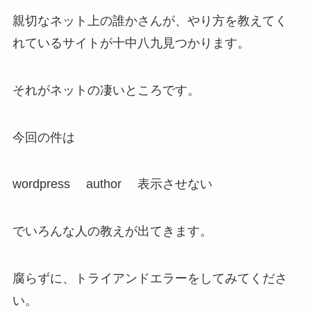
親切なネット上の誰かさんが、やり方を教えてく
れているサイトが十中八九見つかります。
それがネットの凄いところです。
今回の件は
wordpress author 表示させない
でいろんな人の教えが出てきます。
腐らずに、トライアンドエラーをしてみてくださ
い。