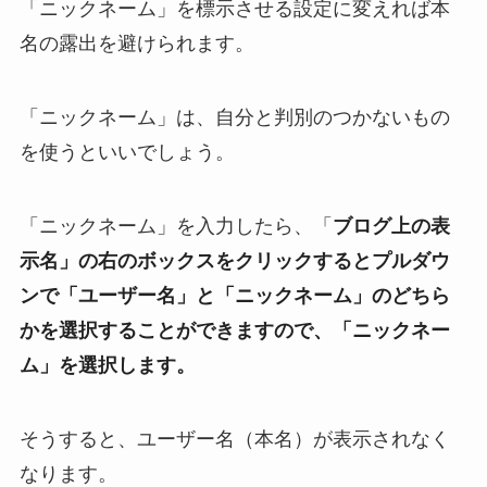
「ニックネーム」を標示させる設定に変えれば本
名の露出を避けられます。
「ニックネーム」は、自分と判別のつかないもの
を使うといいでしょう。
「ニックネーム」を入力したら、「
ブログ上の表
示名」の右のボックスをクリックするとプルダウ
ンで「ユーザー名」と「ニックネーム」のどちら
かを選択することができますので、「ニックネー
ム」を選択します。
そうすると、ユーザー名（本名）が表示されなく
なります。