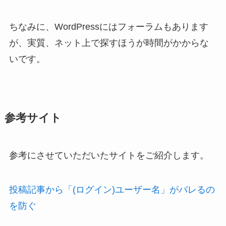
ちなみに、WordPressにはフォーラムもあります
が、実質、ネット上で探すほうが時間がかからな
いです。
参考サイト
参考にさせていただいたサイトをご紹介します。
投稿記事から「(ログイン)ユーザー名」がバレるの
を防ぐ