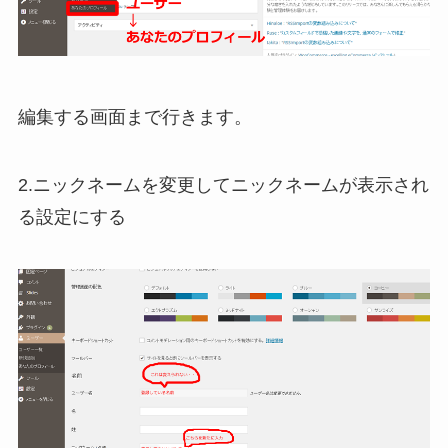
編集する画面まで行きます。
2.ニックネームを変更してニックネームが表示され
る設定にする