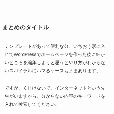
まとめのタイトル
テンプレートがあって便利な分、いちおう形に入
れてWordPressでホームページを作った後に細か
いところを編集しようと思うとやり方がわからな
いスパイラルにハマるケースもままあります。
ですが、くじけないで、インターネットという先
生がいますから、分からない内容のキーワードを
入れて検索してください。