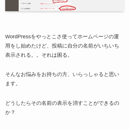
WordPressをやっとこさ使ってホームページの運
用をし始めたけど、投稿に自分の名前がいちいち
表示される。。それは困る。
そんなお悩みをお持ちの方、いらっしゃると思い
ます。
どうしたらその名前の表示を消すことができるの
か？