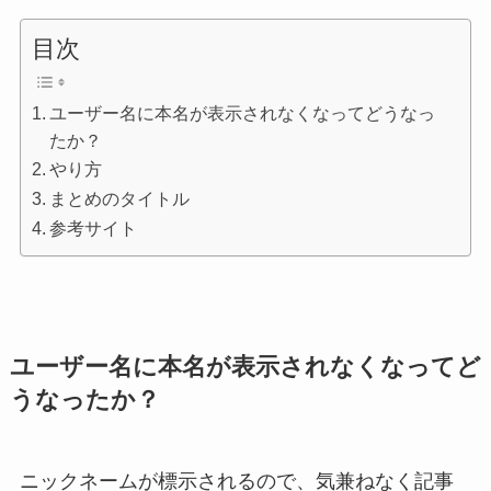
目次
ユーザー名に本名が表示されなくなってどうなっ
たか？
やり方
まとめのタイトル
参考サイト
ユーザー名に本名が表示されなくなってど
うなったか？
ニックネームが標示されるので、気兼ねなく記事