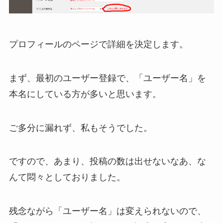
プロフィールのページで詳細を決定します。
まず、最初のユーザー登録で、「ユーザー名」を
本名にしている方が多いと思います。
ご多分に漏れず、私もそうでした。
ですので、あまり、投稿の数は出せないなあ、な
んて悶々としておりました。
残念ながら「ユーザー名」は変えられないので、