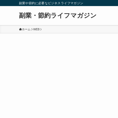
副業や節約に必要なビジネスライフマガジン
副業・節約ライフマガジン
ホーム
WEB