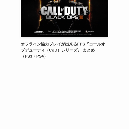
オフライン協力プレイが出来るFPS『コールオ
ブデューティ（CoD）シリーズ』 まとめ
（PS3・PS4）