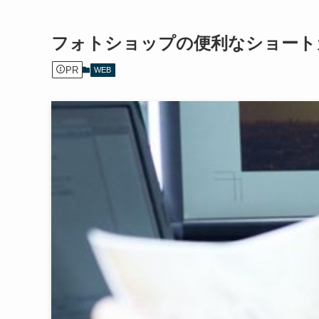
フォトショップの便利なショート
PR
WEB