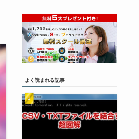
よく読まれる記事