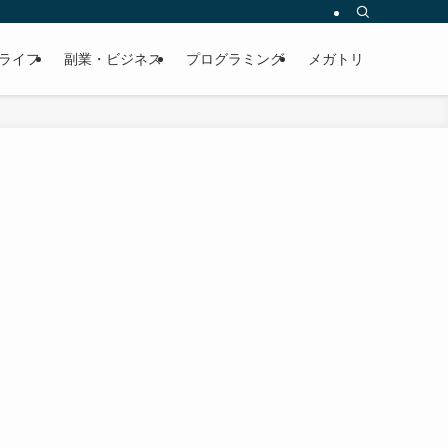
ライフ
副業・ビジネス
プログラミング
メガトリ