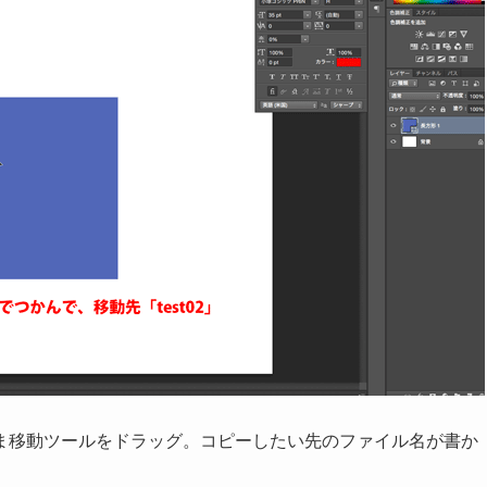
ま移動ツールをドラッグ。コピーしたい先のファイル名が書か