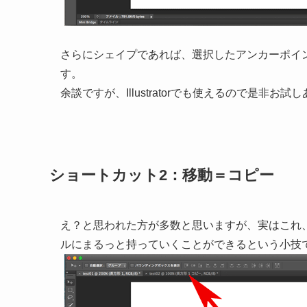
さらにシェイプであれば、選択したアンカーポイ
す。
余談ですが、Illustratorでも使えるので是非お試
ショートカット2：移動＝コピー
え？と思われた方が多数と思いますが、実はこれ
ルにまるっと持っていくことができるという小技