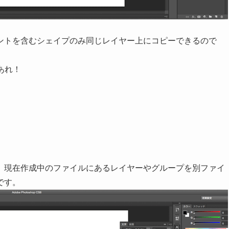
ントを含むシェイプのみ同じレイヤー上にコピーできるので
しあれ！
、現在作成中のファイルにあるレイヤーやグループを別ファイ
です。