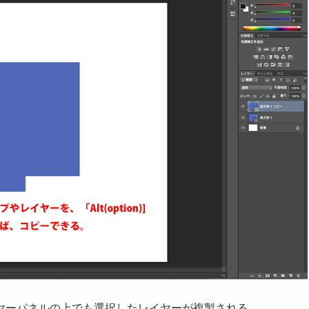
ヤーパネルの上でも選択したレイヤーが複製される。