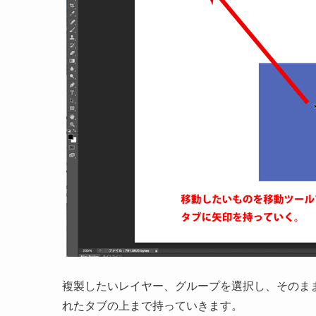
複製したいレイヤー、グループを選択し、そのま
れたタブの上まで持っていきます。