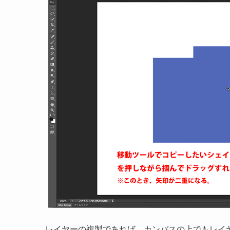
レイヤーの複製であれば、カンバスの上でもレイ