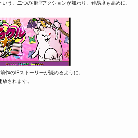
という、二つの推理アクションが加わり、難易度も高めに。
前作のIFストーリーが読めるように。
開放されます。