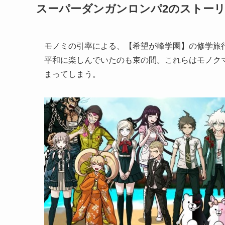
スーパーダンガンロンパ2のストー
モノミの引率による、【希望が峰学園】の修学旅
平和に楽しんでいたのも束の間。これらはモノク
まってしまう。