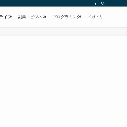
ライフ
副業・ビジネス
プログラミング
メガトリ