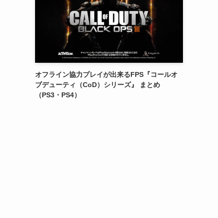
オフライン協力プレイが出来るFPS『コールオ
ブデューティ（CoD）シリーズ』 まとめ
（PS3・PS4）