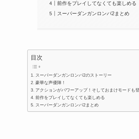
前作をプレイしてなくても楽しめる
スーパーダンガンロンパ2まとめ
目次
スーパーダンガンロンパ2のストーリー
豪華な声優陣！
アクションがパワーアップ！そしておまけモードも
前作をプレイしてなくても楽しめる
スーパーダンガンロンパ2まとめ