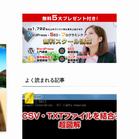
！
よく読まれる記事