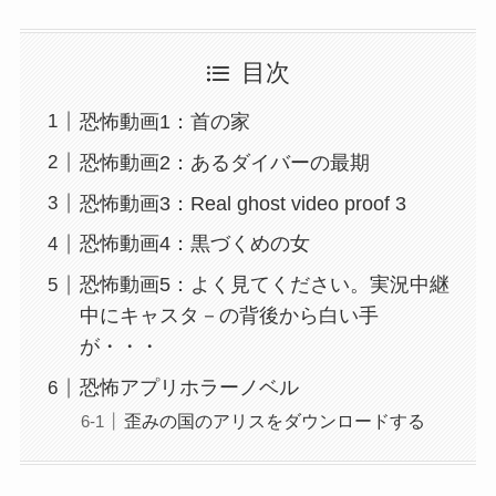
目次
恐怖動画1：首の家
恐怖動画2：あるダイバーの最期
恐怖動画3：Real ghost video proof 3
恐怖動画4：黒づくめの女
恐怖動画5：よく見てください。実況中継
中にキャスタ－の背後から白い手
が・・・
恐怖アプリホラーノベル
歪みの国のアリスをダウンロードする