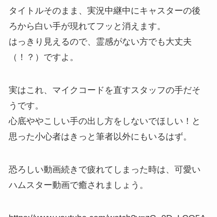
タイトルそのまま、実況中継中にキャスターの後
ろから白い手が現れてフッと消えます。
はっきり見えるので、霊感がない方でも大丈夫
（！？）ですよ。
実はこれ、マイクコードを直すスタッフの手だそ
うです。
心底ややこしい手の出し方をしないでほしい！と
思った小心者はきっと筆者以外にもいるはず。
恐ろしい動画続きで疲れてしまった時は、可愛い
ハムスター動画で癒されましょう。