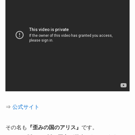
⇒
公式サイト
その名も
『歪みの国のアリス』
です。