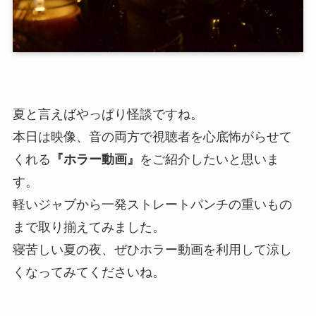
夏と言えばやっぱり怪談ですね。
本日は映像、音の両方で視聴者を心底怖がらせて
くれる
『ホラー動画』
をご紹介したいと思いま
す。
軽いジャブから一発ストレートパンチの重いもの
まで取り揃えてみました。
寝苦しい夏の夜、ぜひホラー動画を利用して涼し
くなってみてくださいね。