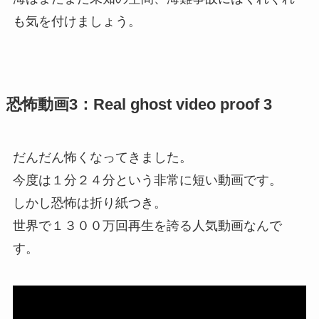
も気を付けましょう。
恐怖動画3：Real ghost video proof 3
だんだん怖くなってきました。
今度は１分２４分という非常に短い動画です。
しかし恐怖は折り紙つき。
世界で１３００万回再生を誇る人気動画なんで
す。