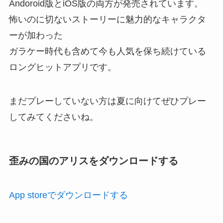
Andoroid版とiOS版の両方が発売されています。
怖いのに切ないストーリーに魅力的なキャラクタ
ーが加わった
ガラケー時代も含めて今も人気を保ち続けている
ロングヒットアプリです。
まだプレーしていない方は夏に向けてぜひプレー
してみてくださいね。
歪みの国のアリスをダウンロードする
App storeでダウンロードする