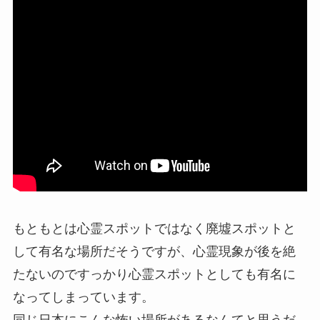
もともとは心霊スポットではなく廃墟スポットと
して有名な場所だそうですが、心霊現象が後を絶
たないのですっかり心霊スポットとしても有名に
なってしまっています。