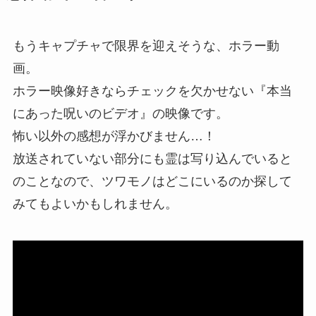
もうキャプチャで限界を迎えそうな、ホラー動
画。
ホラー映像好きならチェックを欠かせない『本当
にあった呪いのビデオ』の映像です。
怖い以外の感想が浮かびません…！
放送されていない部分にも霊は写り込んでいると
のことなので、ツワモノはどこにいるのか探して
みてもよいかもしれません。