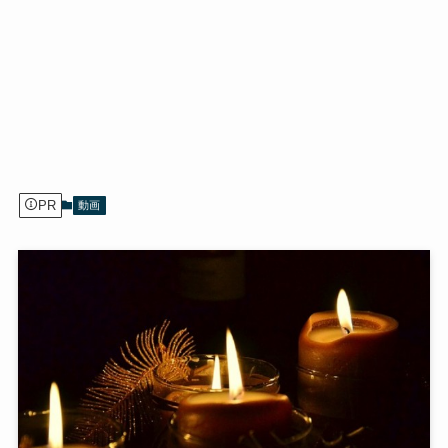
PR
動画