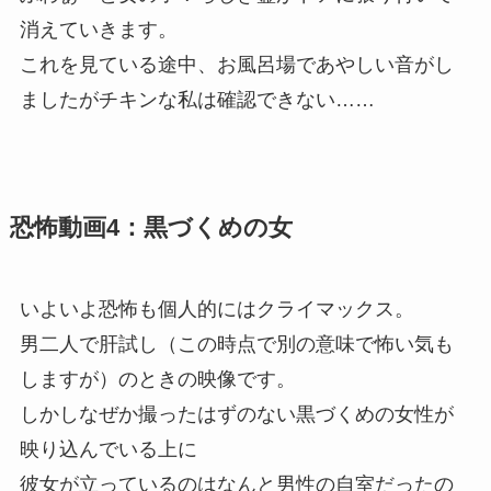
消えていきます。
これを見ている途中、お風呂場であやしい音がし
ましたがチキンな私は確認できない……
恐怖動画4：黒づくめの女
いよいよ恐怖も個人的にはクライマックス。
男二人で肝試し（この時点で別の意味で怖い気も
しますが）のときの映像です。
しかしなぜか撮ったはずのない黒づくめの女性が
映り込んでいる上に
彼女が立っているのはなんと男性の自室だったの