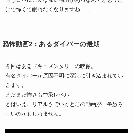
同じ日本にこんな怖い場所があるなんてと思うだ
けで怖くて眠れなくなりますね……
恐怖動画2：あるダイバーの最期
今回はあるドキュメンタリーの映像。
有名ダイバーが原因不明に深海に引き込まれてい
きます。
まだまだ怖さも中級レベル。
とはいえ、リアルさでいくとこの動画が一番恐ろ
しいのかもしれません。