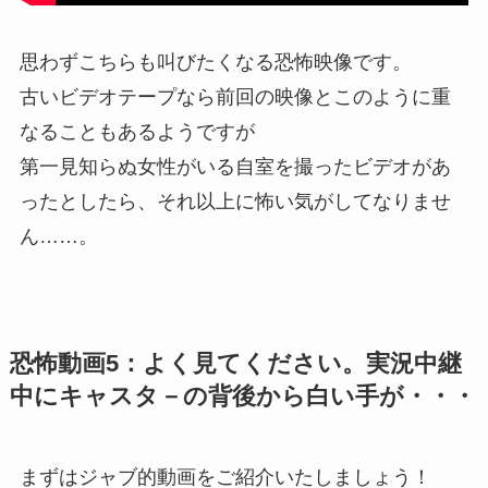
思わずこちらも叫びたくなる恐怖映像です。
古いビデオテープなら前回の映像とこのように重
なることもあるようですが
第一見知らぬ女性がいる自室を撮ったビデオがあ
ったとしたら、それ以上に怖い気がしてなりませ
ん……。
恐怖動画5：よく見てください。実況中継
中にキャスタ－の背後から白い手が・・・
まずはジャブ的動画をご紹介いたしましょう！