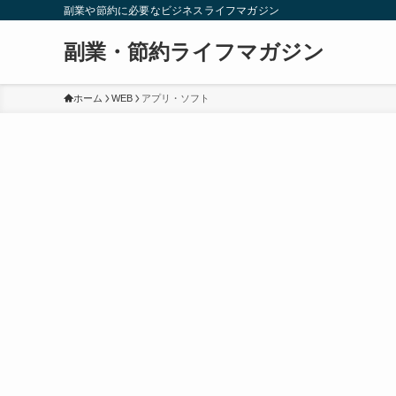
副業や節約に必要なビジネスライフマガジン
副業・節約ライフマガジン
ホーム
WEB
アプリ・ソフト