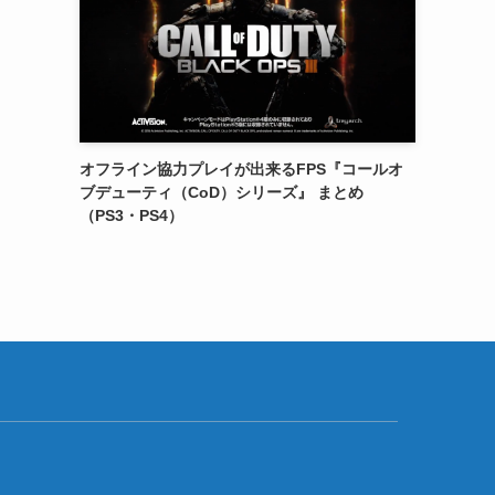
オフライン協力プレイが出来るFPS『コールオ
ブデューティ（CoD）シリーズ』 まとめ
（PS3・PS4）