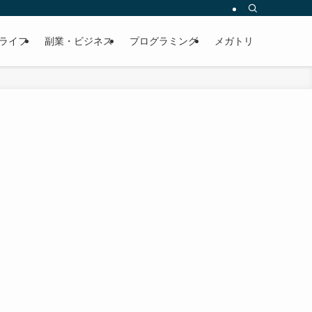
ライフ
副業・ビジネス
プログラミング
メガトリ