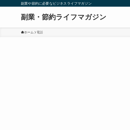
副業や節約に必要なビジネスライフマガジン
副業・節約ライフマガジン
ホーム
電話