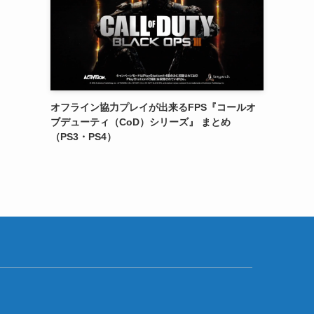
オフライン協力プレイが出来るFPS『コールオ
ブデューティ（CoD）シリーズ』 まとめ
（PS3・PS4）