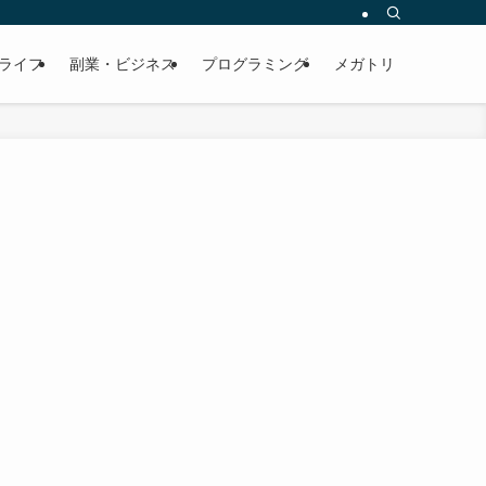
ライフ
副業・ビジネス
プログラミング
メガトリ