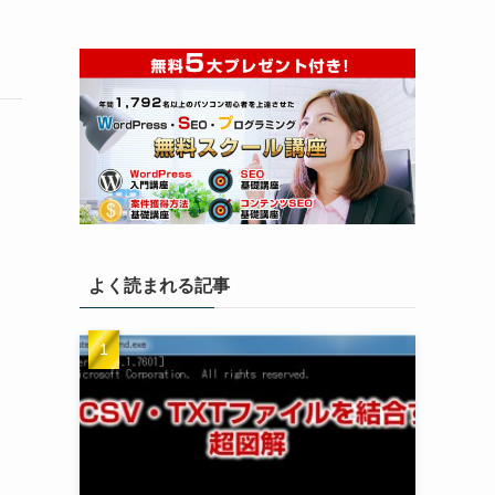
よく読まれる記事