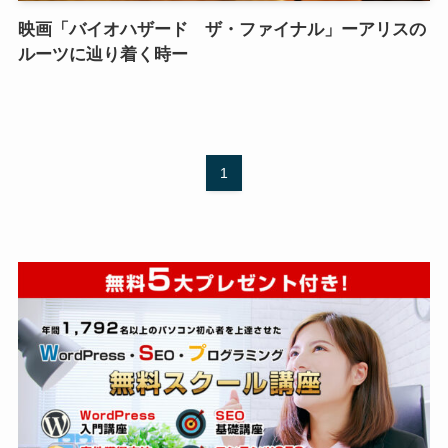
映画「バイオハザード ザ・ファイナル」ーアリスの
ルーツに辿り着く時ー
1