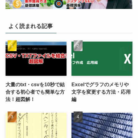
よく読まれる記事
大量のtxt・csvを10秒で結
Excelでグラフのメモリや
合する初心者でも簡単な方
文字を変更する方法・応用
法！超図解！
編