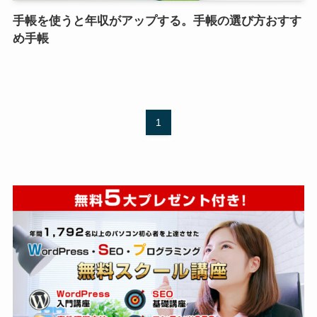
手帳を使うと年収がアップする。手帳の選び方おすす
め手帳
1