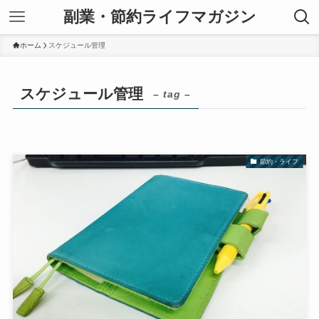
副業・節約ライフマガジン
ホーム
スケジュール管理
スケジュール管理
– tag –
節約・ライフ