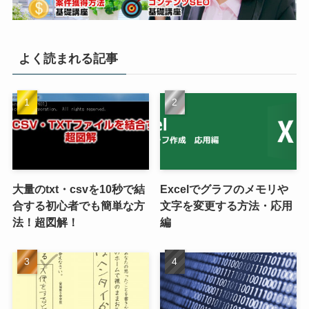
よく読まれる記事
大量のtxt・csvを10秒で結
Excelでグラフのメモリや
合する初心者でも簡単な方
文字を変更する方法・応用
法！超図解！
編