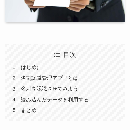
目次
はじめに
名刺認識管理アプリとは
名刺を認識させてみよう
読み込んだデータを利用する
まとめ