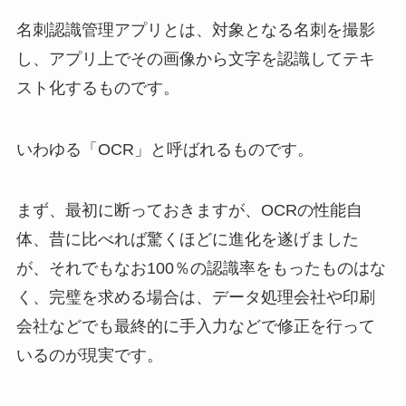
名刺認識管理アプリとは、対象となる名刺を撮影
し、アプリ上でその画像から文字を認識してテキ
スト化するものです。
いわゆる「OCR」と呼ばれるものです。
まず、最初に断っておきますが、OCRの性能自
体、昔に比べれば驚くほどに進化を遂げました
が、それでもなお100％の認識率をもったものはな
く、完璧を求める場合は、データ処理会社や印刷
会社などでも最終的に手入力などで修正を行って
いるのが現実です。