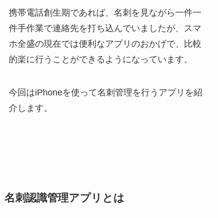
携帯電話創生期であれば、名刺を見ながら一件一
件手作業で連絡先を打ち込んでいましたが、スマ
ホ全盛の現在では便利なアプリのおかげで、比較
的楽に行うことができるようになっています。
今回はiPhoneを使って名刺管理を行うアプリを紹
介します。
名刺認識管理アプリとは