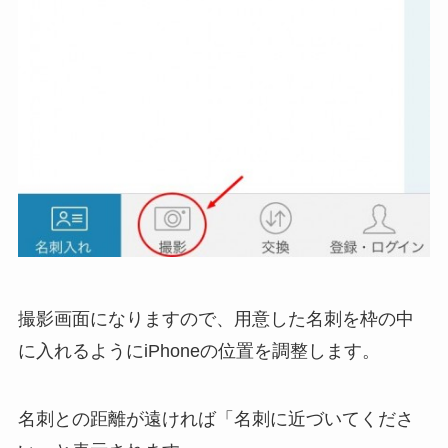
撮影画面になりますので、用意した名刺を枠の中
に入れるようにiPhoneの位置を調整します。
名刺との距離が遠ければ「名刺に近づいてくださ