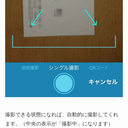
撮影できる状態になれば、自動的に撮影してくれ
ます。（中央の表示が「撮影中」になります）