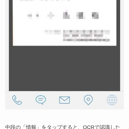
中段の「情報」をタップすると、OCRで認識した