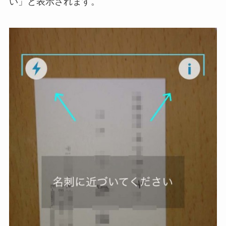
い」と表示されます。