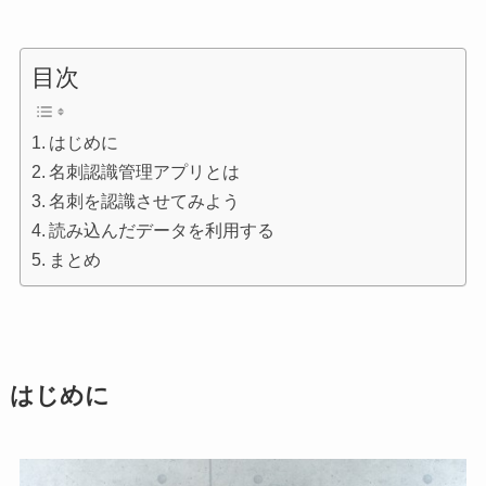
目次
はじめに
名刺認識管理アプリとは
名刺を認識させてみよう
読み込んだデータを利用する
まとめ
はじめに