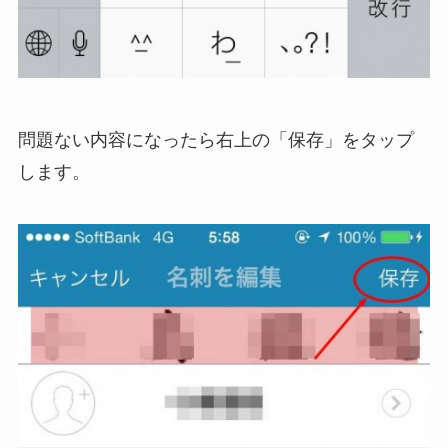
問題ない内容になったら右上の「保存」をタップ
します。