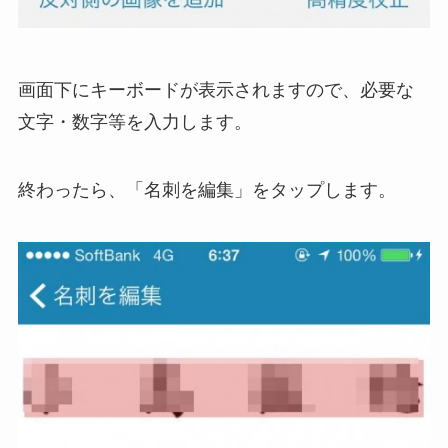
画面下にキーボードが表示されますので、必要な
文字・数字等を入力します。
終わったら、「名刺を編集」をタップします。