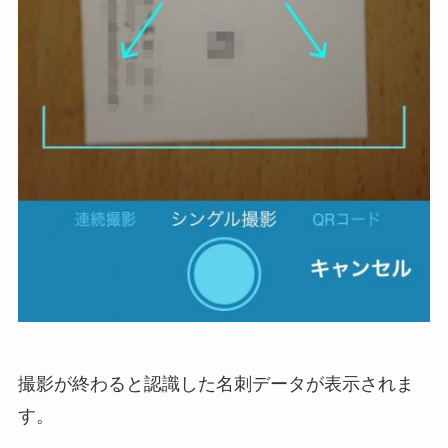
撮影が終わると認識した名刺データが表示されま
す。