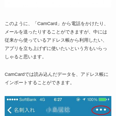
このように、「CamCard」から電話をかけたり、
メールを送ったりすることができますが、中には
従来から使っているアドレス帳から利用したい、
アプリを立ち上げずに使いたいという方もいらっ
しゃると思います。
CamCardでは読み込んだデータを、アドレス帳に
インポートすることができます。