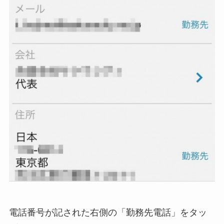
電話番号が記された右側の「勤務先電話」をタッ