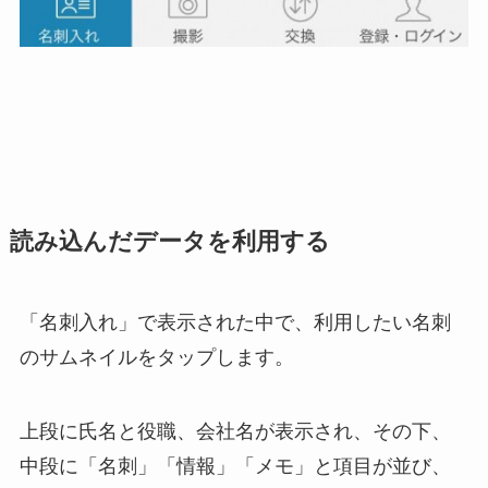
読み込んだデータを利用する
「名刺入れ」で表示された中で、利用したい名刺
のサムネイルをタップします。
上段に氏名と役職、会社名が表示され、その下、
中段に「名刺」「情報」「メモ」と項目が並び、