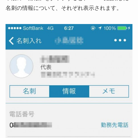
名刺の情報について、それぞれ表示されます。