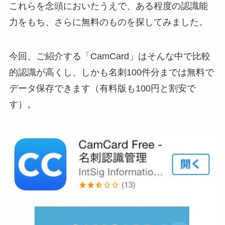
これらを念頭においたうえで、ある程度の認識能
力をもち、さらに無料のものを探してみました。
今回、ご紹介する「CamCard」はそんな中で比較
的認識が高くし、しかも名刺100件分までは無料で
データ保存できます（有料版も100円と割安で
す）。