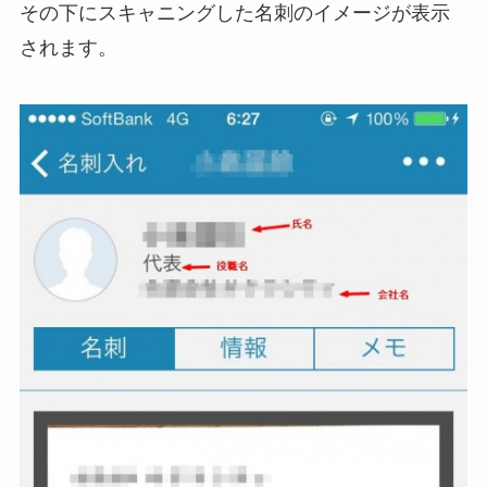
その下にスキャニングした名刺のイメージが表示
されます。