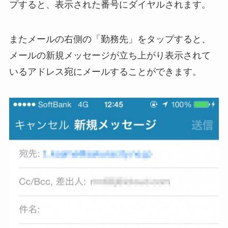
プすると、表示された番号にダイヤルされます。
またメールの右側の「勤務先」をタップすると、
メールの新規メッセージが立ち上がり表示されて
いるアドレス宛にメールすることができます。