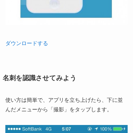
ダウンロードする
名刺を認識させてみよう
使い方は簡単で、アプリを立ち上げたら、下に並
んだメニューから「撮影」をタップします。