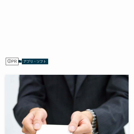
PR
アプリ・ソフト