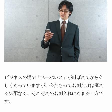
ビジネスの場で「ペーパレス」が叫ばれてから久
しくたっていますが、今だもって名刺だけは廃れ
る気配なく、それぞれの名刺入れにたまる一方で
す。