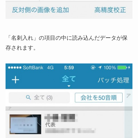
「名刺入れ」の項目の中に読み込んだデータが保
存されます。