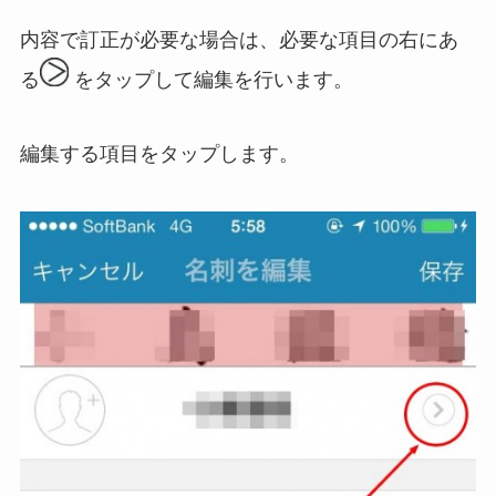
内容で訂正が必要な場合は、必要な項目の右にあ
る
をタップして編集を行います。
編集する項目をタップします。