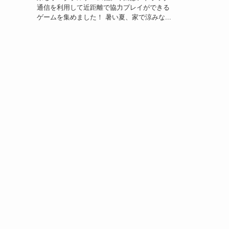
通信を利用して近距離で協力プレイができる
ゲームを集めました！ 暑い夏、家で涼みな...