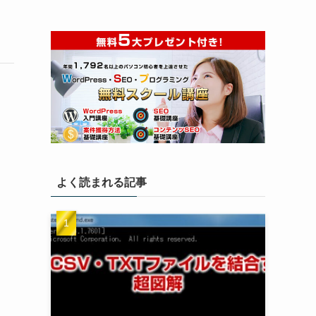
よく読まれる記事