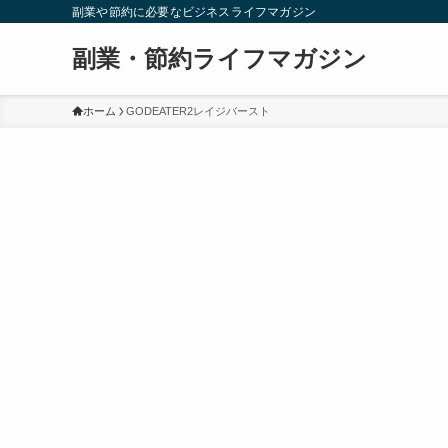
副業や節約に必要なビジネスライフマガジン
副業・節約ライフマガジン
ホーム
GODEATER2レイジバースト