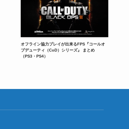
オフライン協力プレイが出来るFPS『コールオ
ブデューティ（CoD）シリーズ』 まとめ
（PS3・PS4）