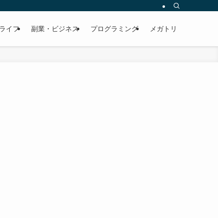
ライフ
副業・ビジネス
プログラミング
メガトリ