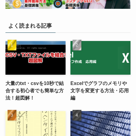
よく読まれる記事
大量のtxt・csvを10秒で結
Excelでグラフのメモリや
合する初心者でも簡単な方
文字を変更する方法・応用
法！超図解！
編