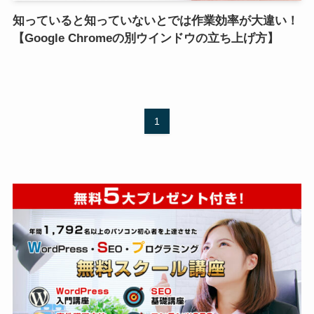
知っていると知っていないとでは作業効率が大違い！
【Google Chromeの別ウインドウの立ち上げ方】
1