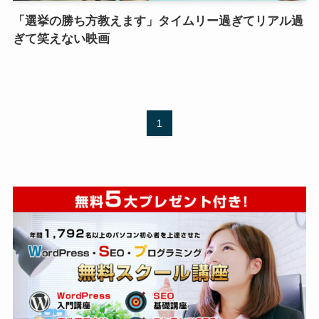
「選挙の勝ち方教えます」タイムリー過ぎてリアル過
ぎて笑えない映画
1