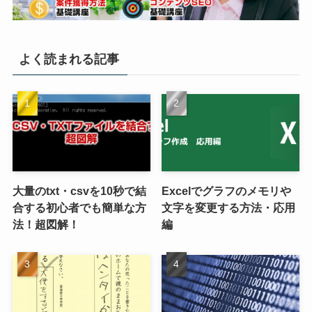
よく読まれる記事
大量のtxt・csvを10秒で結
Excelでグラフのメモリや
合する初心者でも簡単な方
文字を変更する方法・応用
法！超図解！
編