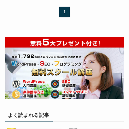
1
よく読まれる記事