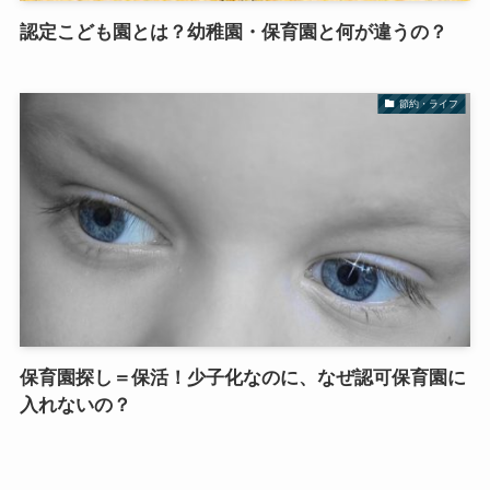
認定こども園とは？幼稚園・保育園と何が違うの？
節約・ライフ
保育園探し＝保活！少子化なのに、なぜ認可保育園に
入れないの？