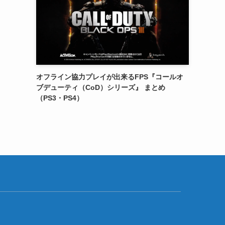
オフライン協力プレイが出来るFPS『コールオ
ブデューティ（CoD）シリーズ』 まとめ
（PS3・PS4）