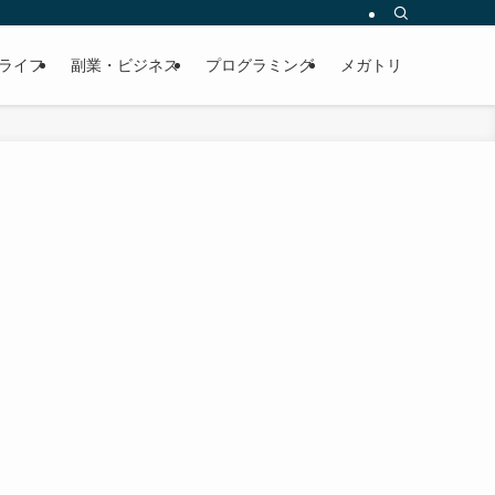
ライフ
副業・ビジネス
プログラミング
メガトリ