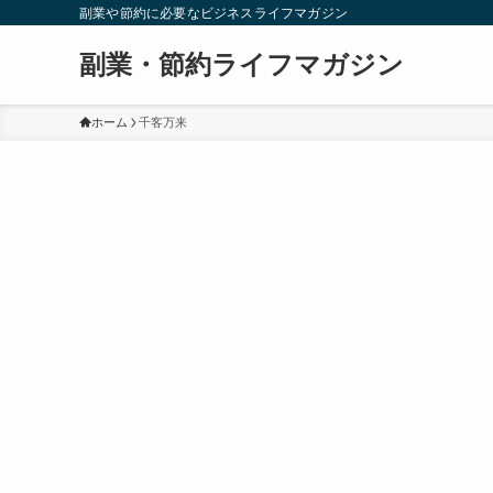
副業や節約に必要なビジネスライフマガジン
副業・節約ライフマガジン
ホーム
千客万来