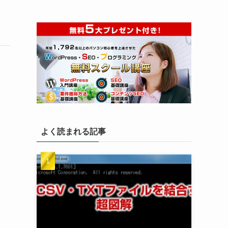
よく読まれる記事