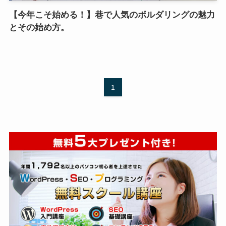
【今年こそ始める！】巷で人気のボルダリングの魅力
とその始め方。
1