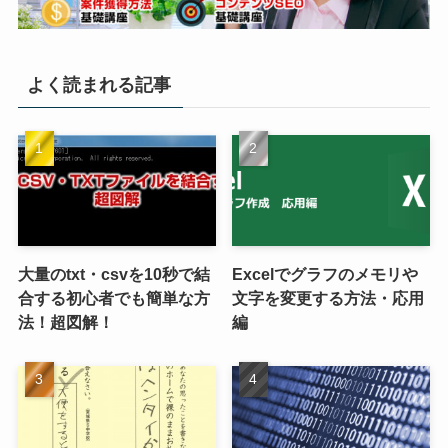
よく読まれる記事
大量のtxt・csvを10秒で結
Excelでグラフのメモリや
合する初心者でも簡単な方
文字を変更する方法・応用
法！超図解！
編