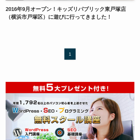
2016年9月オープン！キッズリパブリック東戸塚店
（横浜市戸塚区）に遊びに行ってきました！
1