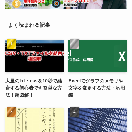
よく読まれる記事
大量のtxt・csvを10秒で結
Excelでグラフのメモリや
合する初心者でも簡単な方
文字を変更する方法・応用
法！超図解！
編